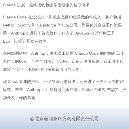
Claude 进展，最终接收包含修改链接的拉取请求。
Claude Code 在短短六个月就达成超10亿美元的年收入，客户包括
Netflix、Spotify 和 Salesforce 等知名公司。为强化其企业工作流应
用，Anthropic 进行了首次收购，购入了 JavaScript 运行时工具
Bun，以提升开发者效率。
在内部调研中，Anthropic 发现员工使用 Claude Code 的时间占工作
总时长的60%，且生产力提升了50%。众多开发者反馈，该工具不仅
减轻了负担，还激励他们探索新项目与工具。
此 Slack 集成的推出，不仅加速问题解决，还改进了开发团队的协作
模式。未来，Anthropic 计划持续完善功能，以满足企业客户需求，推
动开发工作的革新。
@北京赢邦策略咨询有限责任公司