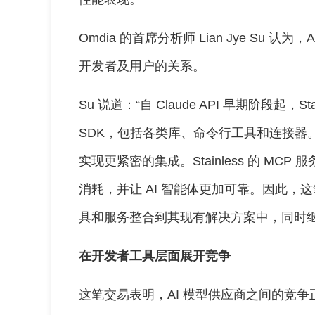
Omdia 的首席分析师 Lian Jye Su 认为，
开发者及用户的关系。
Su 说道：“自 Claude API 早期阶段起，Sta
SDK，包括各类库、命令行工具和连接器。内部
实现更紧密的集成。Stainless 的 MCP 服
消耗，并让 AI 智能体更加可靠。因此，这笔收
具和服务整合到其现有解决方案中，同时继续
在开发者工具层面展开竞争
这笔交易表明，AI 模型供应商之间的竞