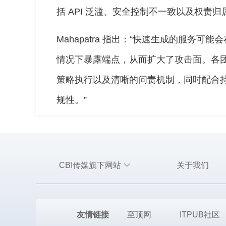
括 API 泛滥、安全控制不一致以及权责
Mahapatra 指出：“快速生成的服务
情况下暴露端点，从而扩大了攻击面。各
策略执行以及清晰的问责机制，同时配合持续
规性。”
CBI传媒旗下网站
关于我们
友情链接
至顶网
ITPUB社区