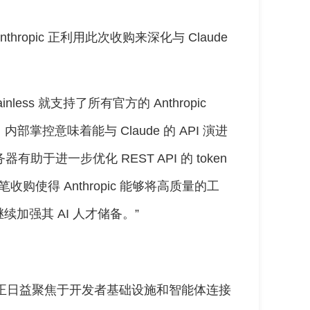
Anthropic 正利用此次收购来深化与 Claude
inless 就支持了所有官方的 Anthropic
掌控意味着能与 Claude 的 API 演进
务器有助于进一步优化 REST API 的 token
购使得 Anthropic 能够将高质量的工
加强其 AI 人才储备。”
争正日益聚焦于开发者基础设施和智能体连接