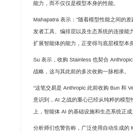
能力，而不仅仅是模型本身的性能。
Mahapatra 表示：“随着模型性能之
发者工具、编排层以及生态系统的连接能
扩展智能体的能力，正变得与底层模型本身
Su 表示，收购 Stainless 也契合 An
战略，这与其此前的多次收购一脉相承。
“这笔交易是 Anthropic 此前收购 Bun 和 Ve
意识到，AI 之战的重心已经从纯粹的模
上，智能体 AI 的基础设施和生态系统正
分析师们也警告称，广泛使用自动生成的 