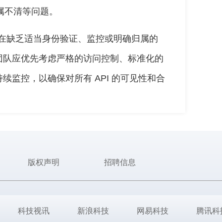
归属不清等问题。
可能会在缺乏适当身份验证、监控或明确归属的
团队应优先考虑严格的访问控制、标准化的
监控，以确保对所有 API 的可见性和合
版权声明
招聘信息
科技视讯
新浪科技
网易科技
腾讯科