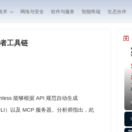
技术
网络与安全
软件与服务
智能终端
生态伙伴
开发者工具链
tainless 能够根据 API 规范自动生成
I）以及 MCP 服务器。分析师指出，此