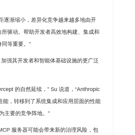
间的差距逐渐缩小，差异化竞争越来越多地由开
力所驱动。帮助开发者高效地构建、集成和
同等重要。”
thropic 加强其开发者和智能体基础设施的更广泛
rcept 的自然延续，” Su 说道，“Anthropic
型性能，转移到了系统集成和应用层面的性能
成为主要的竞争阵地。”
MCP 服务器可能会带来新的治理风险，包