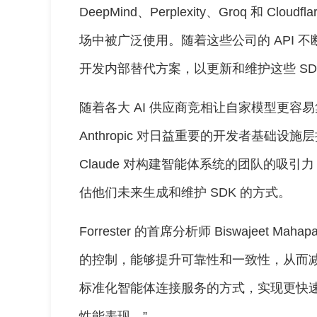
DeepMind、Perplexity、Groq 和 C
场中被广泛使用。随着这些公司的 API 
开发内部替代方案，以更新和维护这些 SD
随着各大 AI 供应商竞相让自家模型更容
Anthropic 对日益重要的开发者基础
Claude 对构建智能体系统的团队的吸引力，
估他们未来生成和维护 SDK 的方式。
Forrester 的首席分析师 Biswajeet Mah
的控制，能够提升可靠性和一致性，从而
标准化智能体连接服务的方式，实现更快
性能表现。”