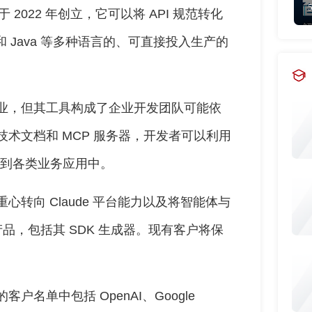
ttray 于 2022 年创立，它可以将 API 规范转化
n、Go 和 Java 等多种语言的、可直接投入生产的
面向企业，但其工具构成了企业开发团队可能依
技术文档和 MCP 服务器，开发者可以利用
连接到各类业务应用中。
将重心转向 Claude 平台能力以及将智能体与
产品，包括其 SDK 生成器。现有客户将保
客户名单中包括 OpenAI、Google