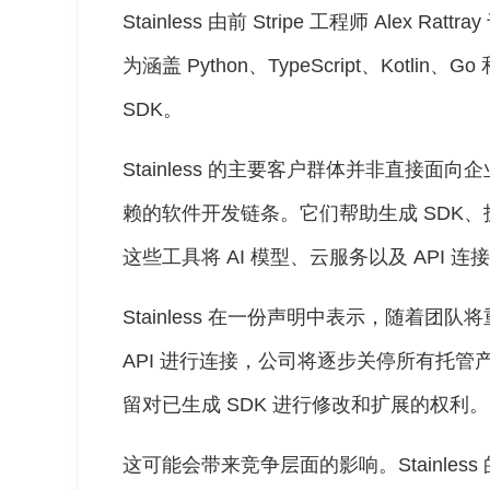
Stainless 由前 Stripe 工程师 Alex Ra
为涵盖 Python、TypeScript、Kotli
SDK。
Stainless 的主要客户群体并非直接
赖的软件开发链条。它们帮助生成 SDK、
这些工具将 AI 模型、云服务以及 API 
Stainless 在一份声明中表示，随着团队
API 进行连接，公司将逐步关停所有托管
留对已生成 SDK 进行修改和扩展的权利。
这可能会带来竞争层面的影响。Stainless 的