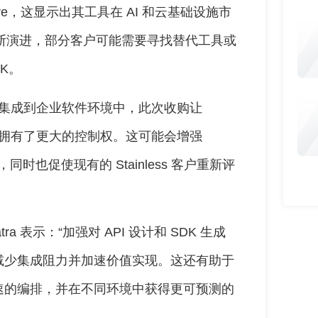
loudflare，这显示出其工具在 AI 和云基础设施市
不断演进，部分客户可能需要寻找替代工具或
K。
易集成到企业软件环境中，此次收购让
设施层拥有了更大的控制权。这可能会增强
同时也促使现有的 Stainless 客户重新评
apatra 表示：“加强对 API 设计和 SDK 生成
减少集成阻力并加速价值实现。这还有助于
速的编排，并在不同环境中获得更可预测的