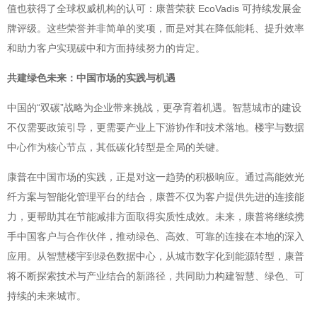
值也获得了全球权威机构的认可：康普荣获 EcoVadis 可持续发展金
牌评级。这些荣誉并非简单的奖项，而是对其在降低能耗、提升效率
和助力客户实现碳中和方面持续努力的肯定。
共建绿色未来：中国市场的实践与机遇
中国的“双碳”战略为企业带来挑战，更孕育着机遇。智慧城市的建设
不仅需要政策引导，更需要产业上下游协作和技术落地。楼宇与数据
中心作为核心节点，其低碳化转型是全局的关键。
康普在中国市场的实践，正是对这一趋势的积极响应。通过高能效光
纤方案与智能化管理平台的结合，康普不仅为客户提供先进的连接能
力，更帮助其在节能减排方面取得实质性成效。未来，康普将继续携
手中国客户与合作伙伴，推动绿色、高效、可靠的连接在本地的深入
应用。从智慧楼宇到绿色数据中心，从城市数字化到能源转型，康普
将不断探索技术与产业结合的新路径，共同助力构建智慧、绿色、可
持续的未来城市。