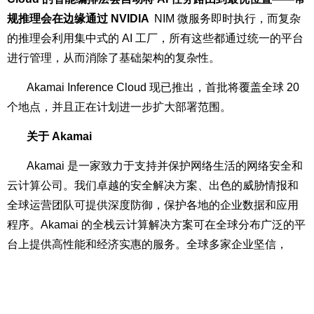
规推理会在边缘通过 NVIDIA
NIM 微服务
即时执行，而复杂
的推理会利用集中式的 AI 工厂，所有这些都通过统一的平台
进行管理，从而消除了基础架构的复杂性。
Akamai Inference Cloud 现已推出，首批将覆盖全球 20
个地点，并且正在计划进一步扩大部署范围。
关于 Akamai
Akamai 是一家致力于支持并保护网络生活的网络安全和
云计算公司。我们卓越的安全解决方案、出色的威胁情报和
全球运营团队可提供深度防御，保护各地的企业数据和应用
程序。Akamai 的全栈云计算解决方案可在全球分布广泛的平
台上提供高性能和经济实惠的服务。全球多家企业坚信，
Akamai 能够提供卓越的可靠性、规模和专业知识，帮助企业
满怀信心地实现业务增长。