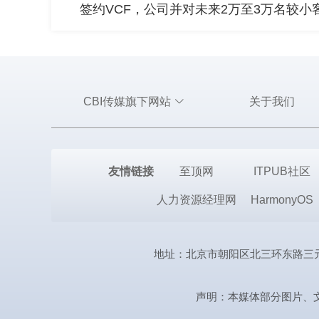
签约VCF，公司并对未来2万至3万名较
CBI传媒旗下网站
关于我们
友情链接
至顶网
ITPUB社区
人力资源经理网
HarmonyOS
地址：北京市朝阳区北三环东路三元桥曙光西
声明：本媒体部分图片、