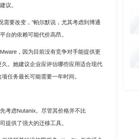
一建议。
况需要改变，”帕尔默说，尤其考虑到博通
化平台的依赖可能代价高昂。
Mware，因为目前没有竞争对手能提供更
更久。她建议企业应评估哪些应用适合现代
这项任务最长可能需要一年时间。
先考虑Nutanix。尽管其价格并不比
公司提供了强大的迁移工具。