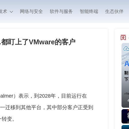
技术
网络与安全
软件与服务
智能终端
生态伙伴
....都盯上了VMware的客户
 Palmer）表示，到2028年，目前运行在
分之一迁移到其他平台，其中部分客户正受到
一转变。