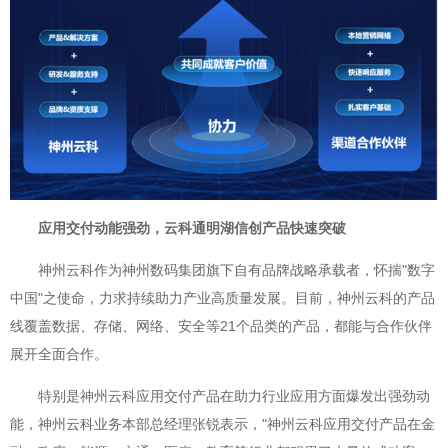
应用交付动能强劲，云科通明湖信创产品快速突破
神州云科作为神州数码集团旗下自有品牌战略承载者，怀揣"数字
中国"之使命，力求持续助力产业高质量发展。目前，神州云科的产品
线覆盖数据、存储、网络、安全等21个品类的产品，都能与合作伙伴
展开全面合作。
特别是神州云科应用交付产品在助力行业应用方面爆发出强劲动
能，神州云科业务本部总经理张锐表示，"神州云科应用交付产品在金