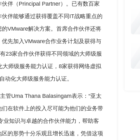
伙伴（Principal Partner）。已有数百家
伙伴能够通过获得覆盖不同IT战略重点的
的VMware解决方案。首席合作伙伴还将
优先加入VMware合作业务计划及获得与
已有23家合作伙伴获得不同领域的大师级服
化大师级服务能力认证，8家获得网络虚拟
和自动化大师级服务能力认证。
ma Thana Balasingam表示：“亚太
他们在软件上的投入尽可能为他们的业务带
合我们的专业知识与卓越的合作伙伴能力，帮助客
地区的形势十分乐观且增长迅速，凭借这项