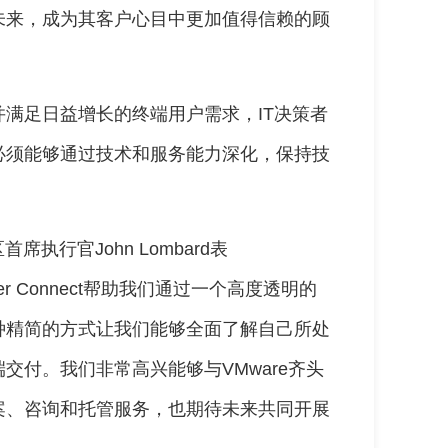
未来，成为其客户心目中更加值得信赖的顾
满足日益增长的终端用户需求，IT决策者
必须能够通过技术和服务能力深化，保持技
执行官John Lombard表
er Connect帮助我们通过一个高度透明的
种精简的方式让我们能够全面了解自己所处
交付。我们非常高兴能够与VMware齐头
案、咨询和托管服务，也期待未来共同开展