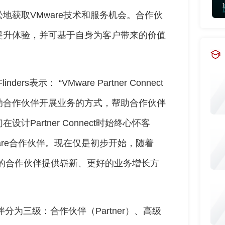
地获取VMware技术和服务机会。合作伙
提升体验，并可基于自身为客户带来的价值
ers表示： “VMware Partner Connect
助合作伙伴开展业务的方式，帮助合作伙伴
Partner Connect时始终心怀客
are合作伙伴。现在仅是初步开始，随着
将为我们的合作伙伴提供崭新、更好的业务增长方
将合作伙伴分为三级：合作伙伴（Partner）、高级