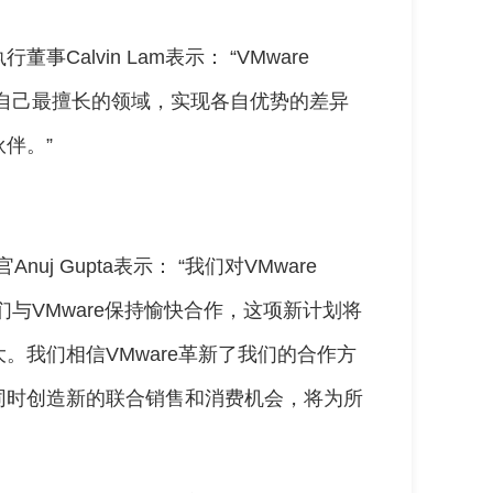
执行董事Calvin Lam表示： “VMware
伴专注于自己最擅长的领域，实现各自优势的差异
伴。”
席执行官Anuj Gupta表示： “我们对VMware
兴。我们与VMware保持愉快合作，这项新计划将
。我们相信VMware革新了我们的合作方
同时创造新的联合销售和消费机会，将为所