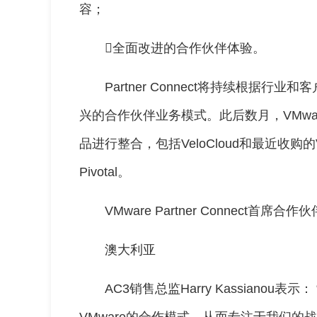
容；
全面改进的合作伙伴体验。
Partner Connect将持续根据
兴的合作伙伴业务模式。此后数月，VMwar
品进行整合，包括VeloCloud和最近收购的VMw
Pivotal。
VMware Partner Connect首席合作
澳大利亚
AC3销售总监Harry Kassianou表示：