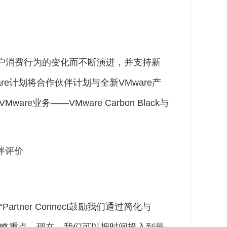
行业和客户消费行为的变化而不断演进，并支持新
e计划将合作伙伴计划与全新VMware产
are业务——VMware Carbon Black与
伙伴评价
 “Partner Connect鼓励我们通过简化与