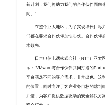
新计划，我们将助力我们的合作伙伴面向
问。”
在整个亚太地区，为了实现增长目标并
们都在要求合作伙伴加快步伐。合作伙伴
术领先。
日本电信电话株式会社（NTT）亚太区首席
示：“VMware与合作伙伴共同打造的Partn
平台满足不同的客户需求，非常出色。这
的位置，同时专注于客户业务目标的端到端
并进，为客户提供数据驱动的安全解决方