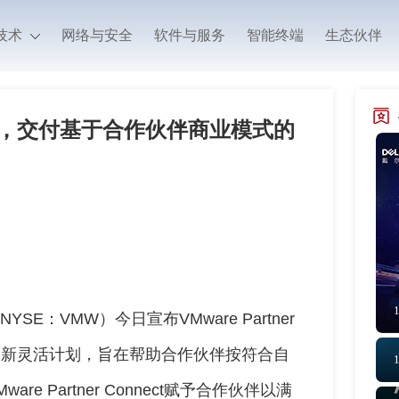
技术
网络与安全
软件与服务
智能终端
生态伙伴
ect落地，交付基于合作伙伴商业模式的
SE：VMW）今日宣布VMware Partner
的全新灵活计划，旨在帮助合作伙伴按符合自
e Partner Connect赋予合作伙伴以满