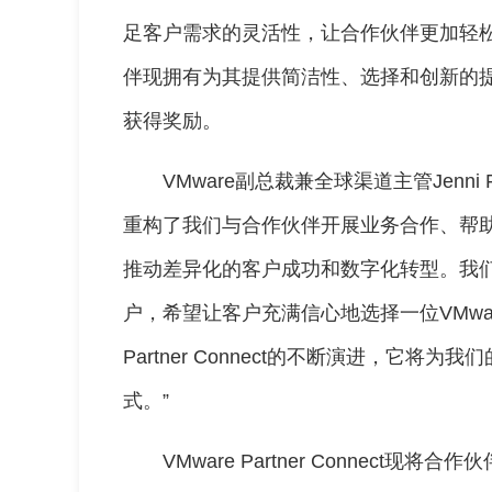
足客户需求的灵活性，让合作伙伴更加轻松
伴现拥有为其提供简洁性、选择和创新的
获得奖励。
VMware副总裁兼全球渠道主管Jenni Flind
重构了我们与合作伙伴开展业务合作、帮
推动差异化的客户成功和数字化转型。我们在设计
户，希望让客户充满信心地选择一位VMw
Partner Connect的不断演进，它
式。”
VMware Partner Connect现