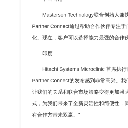
Masterson Technology联合创始人兼
Partner Connect通过帮助合作伙
化。现在，客户可以选择能力最强的合作伙
印度
Hitachi Systems Microclinic 首
Partner Connect的发布感到非常高
让我们的关系和联合市场策略变得更加强大
式，为我们带来了全新灵活性和简便性，
有合作方带来双赢。”