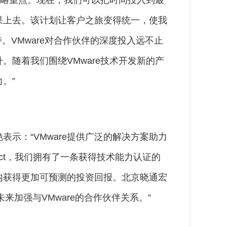
的战略重点。现在，我们可以把时间投入到最
果上去。该计划让客户之旅变得统一，使我
。VMware对合作伙伴的深度投入远不止
。随着我们围绕VMware技术开发新的产
。”
示：“VMware提供广泛的解决方案助力
nnect，我们拥有了一条获得技术能力认证的
内获得更加可预测的投资回报。北京晓通宏
来加强与VMware的合作伙伴关系。”