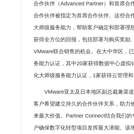
合作伙伴（Advanced Partner）和首席合作
合作伙伴被指定为首席合作伙伴。这些合作
大师级服务能力，帮助客户确定和部署理想
获得全方位的回报，包括部署与购买奖励、
VMware联合销售的机会。在大中华区，
务能力认证，其中20家获得数据中心虚拟
化大师级服务能力认证，1家获得云管理
VMware亚太及日本地区副总裁兼渠道主管U
客户希望建立持久的合作伙伴关系，助力
来最大价值。Partner Connect结
户确保数字化转型项目发挥最大潜能。该