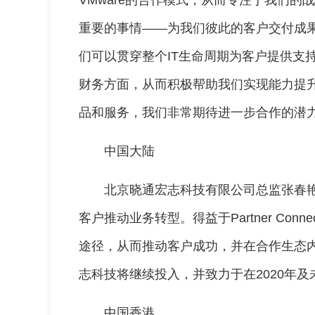
VMware的合作模式，从而专注于我们
重要的事情——为我们彼此的客户交付成
们可以贯穿整个IT生命周期为客户提供支持
财务方面，从而积极帮助我们实现能力提升
品和服务，我们非常期待进一步合作的潜力
中国大陆
北京晓通宏志科技有限公司总监张春艳表
客户推动业务转型。得益于Partner Co
途径，从而推动客户成功，并在合作生态
志科技将继续投入，并致力于在2020年及未
中国香港