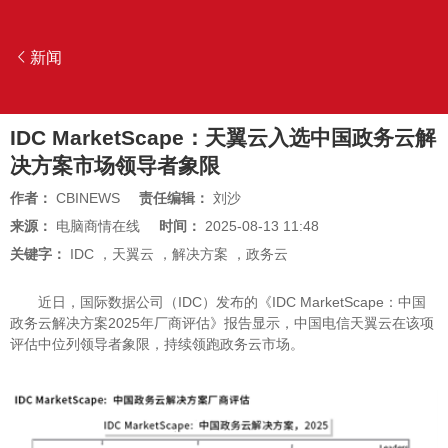
新闻
IDC MarketScape：天翼云入选中国政务云解
决方案市场领导者象限
作者：
CBINEWS
责任编辑：
刘沙
来源：
电脑商情在线
时间：
2025-08-13 11:48
关键字：
IDC
，
天翼云
，
解决方案
，
政务云
近日，国际数据公司（IDC）发布的《IDC MarketScape：中国
政务云解决方案2025年厂商评估》报告显示，中国电信天翼云在该项
评估中位列领导者象限，持续领跑政务云市场。