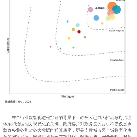
在全行业数智化进程加速的背景下，政务云已成为推动政府治理
体系和治理能力现代化的关键。政府客户对政务云的要求不仅仅是承
载政务业务和政务大数据的通算底座，更是支撑城市级全域数字化改
革的智算底座，同时对政务云在智能化、数据流通、安全合规、服务