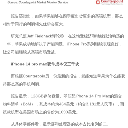
报告还指出，如果苹果能够在四季度出货更多的高端机型，那么
相对于同行的利润领先优势会更大。
研究总监Jeff Fieldhack评论称，在这饱受经济和地缘政治动荡的
一年，苹果成功地解决了产能问题。iPhone Pro系列继续表现良好，
让公司能继续从高端市场受益。
iPhone 14 pro max硬件成本仅三千块
而根据Counterpoin另一份最新的报告，就能知道苹果为什么能获
得那么高的手机利润。
报告显示，128GB存储容量、即低配iPhone 14 Pro Max的混合
物料清单（BoM），其成本约为464美元（约合3,181元人民币），而
该款机型在美国市场上的售价为1099美元。
从具体零部件看，显示屏和处理器的成本占比名列前二。