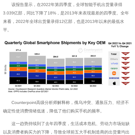
该报告显示，在2022年第四季度，全球智能手机出货量录得
3.039亿部，同比下降了18%，是2013年来表现最差的四季度。全年
来看，2022年全球出货量录得12亿部，也是2013年以来的最低水
平。
Counterpoint高级分析师解释称，俄乌冲突、通胀压力、经济不
确定性使消费情绪低迷，降低了他们购买手机的频率。
这一趋势持续到了去年四季度，生活成本危机、劳动力市场短缺
以及消费者购买力的下降，导致全球前五大手机制造商的出货量均出