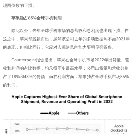
现两位数的下滑。
苹果独占85%全球手机利润
除此以外，去年全球手机市场的总营收和总利润也出现下滑。在
这之中，苹果却脱颖而出，虽然该公司去年的多项数据均不如2021年
的表现，但相比同行，它应对宏观逆风的能力要明显强得多。
Counterpoint报告指出，苹果在全球手机市场2022年出货量、营
收和利润的占比数据，均录得历史最高水平：公司出货量和营收分别
占了18%和48%的份额，而在利润方面，苹果独占全球手机市场85%
的利润。