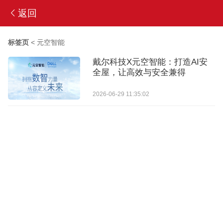
返回
标签页
<
元空智能
戴尔科技X元空智能：打造AI安
全屋，让高效与安全兼得
2026-06-29 11:35:02