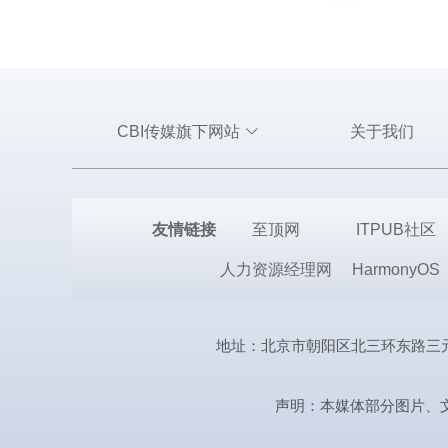
CBI传媒旗下网站
关于我们
友情链接
至顶网
ITPUB社区
人力资源经理网
HarmonyOS
地址：北京市朝阳区北三环东路三元桥曙光西
声明：本媒体部分图片、