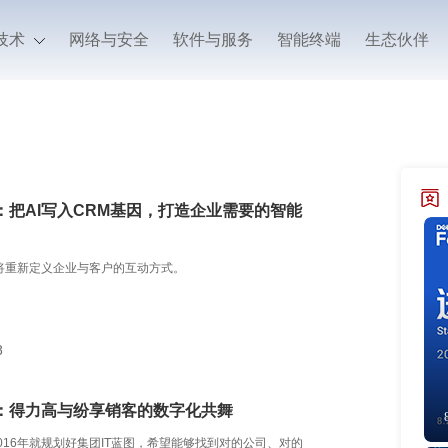
技术
网络与安全
软件与服务
智能终端
生态伙伴
：把AI写入CRM基因，打造企业需要的智能
将重新定义企业与客户的互动方式。
8
：得力高与纷享销客的数字化共舞
016年就规划好集团IT蓝图，希望能够找到对的公司、对的