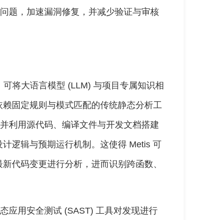
键的问题，加速漏洞修复，并减少验证与审核
建，可将大语言模型 (LLM) 与项目专属知识相
依赖固定规则与模式匹配的传统静态分析工
码，并利用源代码、编译文件与开发文档搭建
逻辑与预期运行机制。这使得 Metis 可
最新代码变更进行分析，进而识别跨函数、
态应用安全测试 (SAST) 工具对发现进行