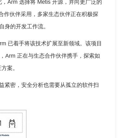
rm 选择将 Metis 开源，并向更广泛的
 合作伙伴采用，多家生态伙伴正在积极探
化自身的开发工作流。
，Arm 已着手将该技术扩展至新领域。该项目
支持，Arm 正在与生态合作伙伴携手，探索如
证方案。
联日益紧密，安全分析也需要从孤立的软件扫