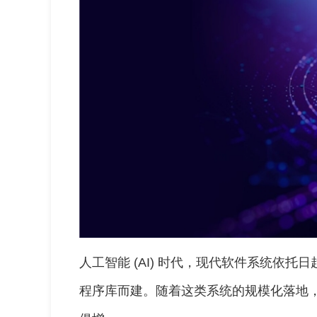
人工智能 (AI) 时代，现代软件系统依
程序库而建。随着这类系统的规模化落地