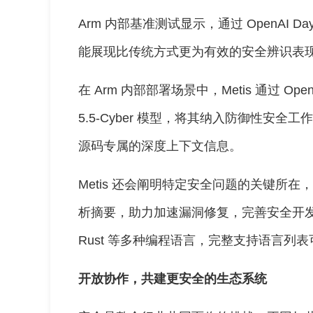
Arm 内部基准测试显示，通过 OpenAI Daybre
能展现比传统方式更为有效的安全辨识表
在 Arm 内部部署场景中，Metis 通过 OpenAI
5.5-Cyber 模型，将其纳入防御性安全
源码专属的深度上下文信息。
Metis 还会阐明特定安全问题的关键所
析摘要，助力加速漏洞修复，完善安全开发实践。
Rust 等多种编程语言，完整支持语言列
开放协作，共建更安全的生态系统