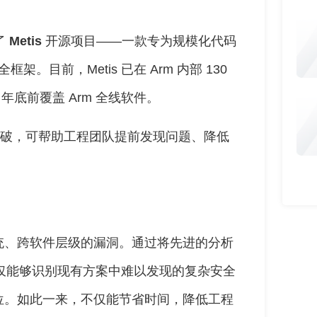
了
Metis
开源项目——一款专为规模化代码
。目前，Metis 已在 Arm 内部 130
年底前覆盖 Arm 全线软件。
要突破，可帮助工程团队提前发现问题、降低
。
统、跨软件层级的漏洞。通过将先进的分析
s 不仅能够识别现有方案中难以发现的复杂安全
位。如此一来，不仅能节省时间，降低工程