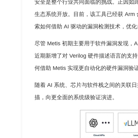
安全是整个行业共同面临的挑战。正因如此，A
生态系统开放。目前，该工具已经获 Arm
索如何借助 AI 驱动的漏洞检测技术，优
尽管 Metis 初期主要用于软件漏洞发现
近期新增了对 Verilog 硬件描述语言的
何借助 Metis 实现更自动化的硬件漏洞验
随着 AI 系统、芯片与软件栈之间的关
描，向更全面的系统级验证演进。