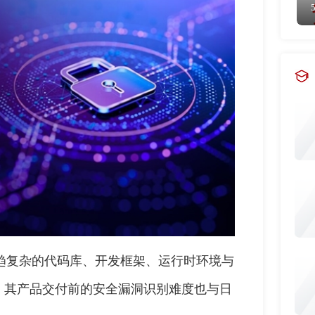
托日趋复杂的代码库、开发框架、运行时环境与
，其产品交付前的安全漏洞识别难度也与日