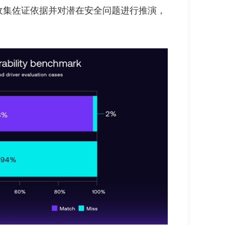
收集佐证依据并对潜在安全问题进行推演，