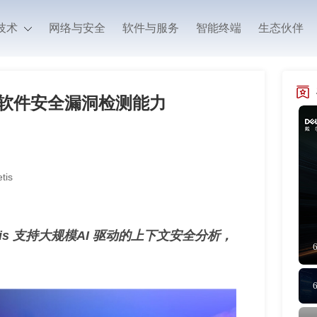
技术
网络与安全
软件与服务
智能终端
生态伙伴
升级软件安全漏洞检测能力
tis
tis 支持大规模AI 驱动的上下文安全分析，