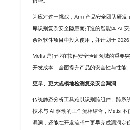
俱增。
为应对这一挑战，Arm 产品安全团队研发
库识别复杂安全隐患而打造的智能体 AI 安全框架
余款软件项目中投入使用，并计划于 2026 
Metis 是行业在软件安全验证领域的重
开发成本，全面提升产品的安全性与性能
更早、更大规模地检测复杂安全漏洞
传统静态分析工具难以识别跨组件、跨系
技术与 AI 驱动的工作流相结合，Meti
漏洞，还能在开发流程中更早完成漏洞定