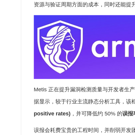
资源与验证周期方面的成本，同时还能提
Metis 正在提升漏洞检测质量与开发者生产
据显示，较于行业主流静态分析工具，该框架
positive rates)
，并可降低约 50% 的
误报率 
误报会耗费宝贵的工程时间，并削弱开发