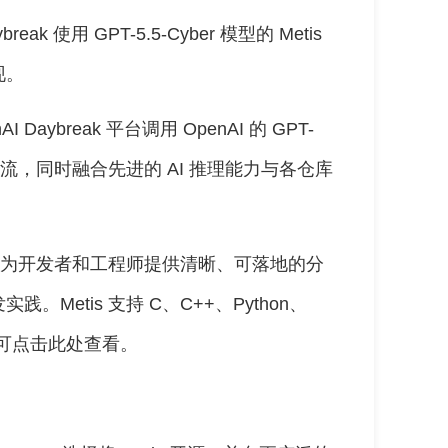
ak 使用 GPT-5.5-Cyber 模型的 Metis
现。
 Daybreak 平台调用 OpenAI 的 GPT-
工作流，同时融合先进的 AI 推理能力与各仓库
在，为开发者和工程师提供清晰、可落地的分
Metis 支持 C、C++、Python、
表可点击此处查看。