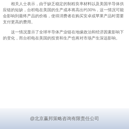
相关人士表示，由于缺乏稳定的制程良率材料以及美国半导体供
应链的短缺，台积电在美国的生产成本将高出约30%，这一情况可能
会影响到最终产品的价格，使得消费者在购买安卓或苹果产品时需要
支付更高的费用。
这一情况显示了全球半导体产业链在地缘政治和经济因素影响下
的变化，而台积电在美国的投资和生产也将对市场产生深远影响。
@北京赢邦策略咨询有限责任公司