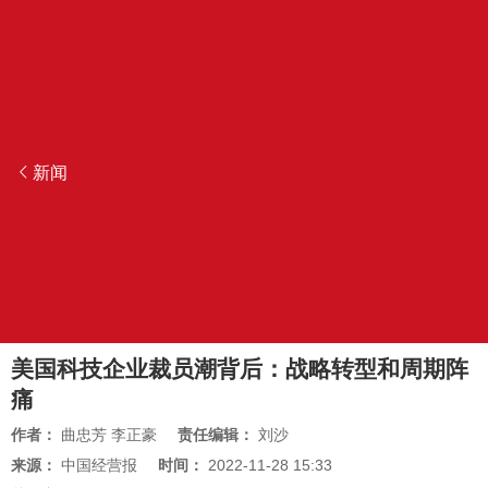
新闻
美国科技企业裁员潮背后：战略转型和周期阵
痛
作者：
曲忠芳 李正豪
责任编辑：
刘沙
来源：
中国经营报
时间：
2022-11-28 15:33