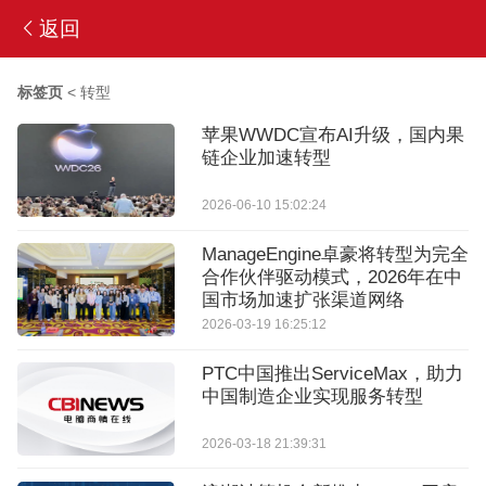
返回
标签页
<
转型
苹果WWDC宣布AI升级，国内果
链企业加速转型
2026-06-10 15:02:24
ManageEngine卓豪将转型为完全
合作伙伴驱动模式，2026年在中
国市场加速扩张渠道网络
2026-03-19 16:25:12
PTC中国推出ServiceMax，助力
中国制造企业实现服务转型
2026-03-18 21:39:31