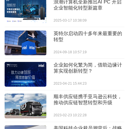
浪潮计算机全新推出AI PC 开启
企业智能化转型新篇章
2025-03-17 10:38:09
英特尔启动四十多年来最重要的
转型
2024-09-18 10:57:19
企业如何化繁为简，借助边缘计
算实现创新转型？
2023-04-21 15:44:23
顺丰供应链携手亚马逊云科技，
推动供应链智慧转型和升级
2023-02-23 10:22:28
美国科技企业裁员潮背后：战略