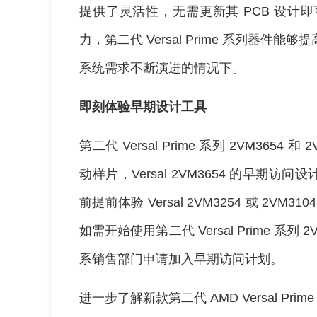
提供了灵活性，无需更新其 PCB 设计
力，第二代 Versal Prime 系列器
系统需求不断演进的情况下。
即刻体验早期设计工具
第二代 Versal Prime 系列 2VM3654
动样片，Versal 2VM3654 的早期访
前提前体验 Versal 2VM3254 或 2
如需开始使用第二代 Versal Prime 系列 2
系销售部门申请加入早期访问计划。
进一步了解新款第二代 AMD Versal Prim