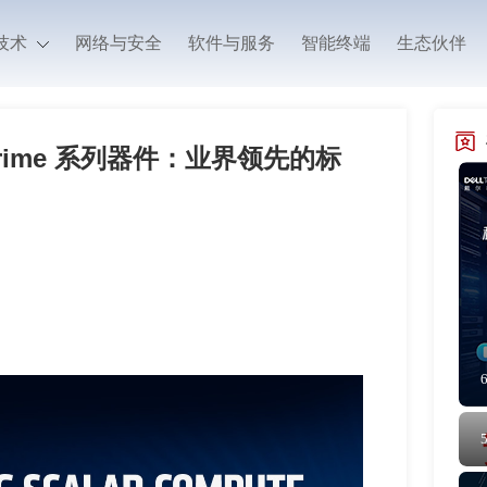
技术
网络与安全
软件与服务
智能终端
生态伙伴
 Prime 系列器件：业界领先的标