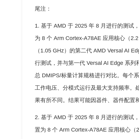
尾注：
1. 基于 AMD 于 2025 年 8 月进行的测试，采
为 8 个 Arm Cortex-A78AE 应用核心（2.
（1.05 GHz）的第二代 AMD Versal AI 
行测试，并与第一代 Versal AI Edge 系列
总 DMIPS/标量计算规格进行对比。每个系
工作电压、分模式运行及最大支持频率。
果有所不同。结果可能因器件、器件配置和运
2. 基于 AMD 于 2025 年 8 月进行的测试，采
置为 8 个 Arm Cortex-A78AE 应用核心（2