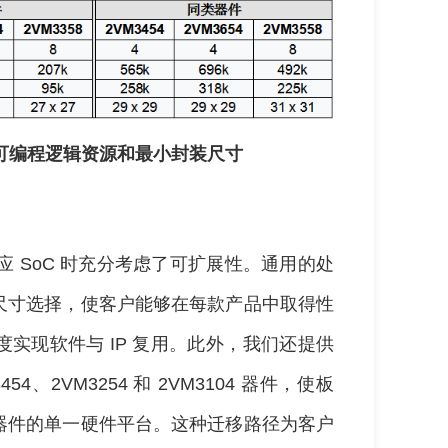
件的可编程逻辑资源和最小封装尺寸
列自适应 SoC 时充分考虑了可扩展性。通用的处
尺寸选择，使客户能够在每款产品中取得性
实现软件与 IP 复用。此外，我们还提供
454、2VM3254 和 2VM3104 器件，使板
器件的单一硬件平台。这种迁移路径为客户