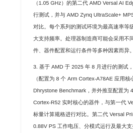
（1.05 GHz）的第二代 AMD Versal AI 
行测试，并与 AMD Zynq UltraScale+
对比。每个系列的测试环境为最高速率等级、
大支持频率。处理器制造商可能会采用不
件、器件配置和运行条件等多种因素而异。（
3. 基于 AMD 于 2025 年 8 月进行的测试，
（配置为 8 个 Arm Cortex-A78AE 应用
Dhrystone Benchmark，并外推至配置为 4
Cortex-R52 实时核心的器件，与第一代 Ver
标量计算规格进行对比。第二代 Versal 
0.88V PS 工作电压、分模式运行及