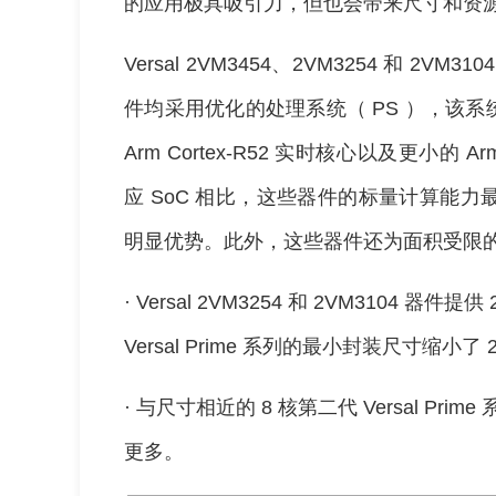
的应用极具吸引力，但也会带来尺寸和资
Versal 2VM3454、2VM3254 和 2VM3
件均采用优化的处理系统（ PS ），该系统具备 
Arm Cortex-R52 实时核心以及更小的 Ar
应 SoC 相比，这些器件的标量计算能力最
明显优势。此外，这些器件还为面积受限
· Versal 2VM3254 和 2VM3104 器
Versal Prime 系列的最小封装尺寸缩小了 
· 与尺寸相近的 8 核第二代 Versal P
更多。