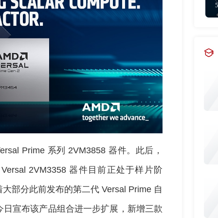
sal Prime 系列 2VM3858 器件。此后，
 Versal 2VM3358 器件目前正处于样片阶
此前发布的第二代 Versal Prime 自
D 今日宣布该产品组合进一步扩展，新增三款