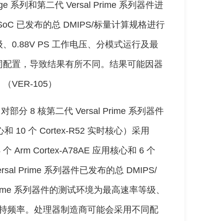
Edge 系列和第二代 Versal Prime 系列器件进
 MPSoC 已发布的总 DMIPS/标量计算规格进行
0.88V PS 工作电压、分模式运行及最
同配置，导致结果有所不同。结果可能因器
VER-105）
对部分 8 核第二代 Versal Prime 系列器件
核心和 10 个 Cortex-R52 实时核心）采用
 个 Arm Cortex-A78AE 应用核心和 6 个
sal Prime 系列器件已发布的总 DMIPS/
Prime 系列器件的测试环境为最高速率等级、
最大支持频率。处理器制造商可能会采用不同配