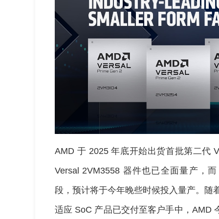
AMD 于 2025 年底开始出货首批第二代 Ver
Versal 2VM3558 器件也已全面量产，而
段，预计将于今年晚些时候投入量产。随着大部分
适应 SoC 产品已交付至客户手中，AM