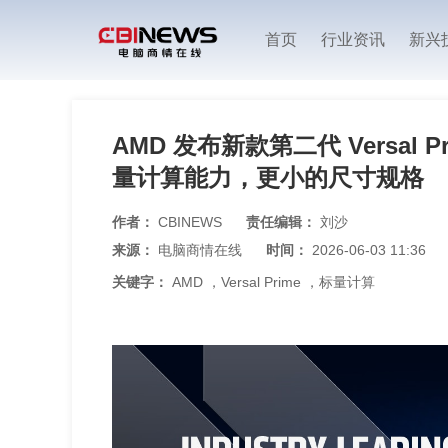
首页
行业资讯
新兴
AMD 发布新款第二代 Versal
量计算能力，更小的尺寸规格
作者：
CBINEWS
责任编辑：
刘沙
来源：
电脑商情在线
时间：
2026-06-03 11:36
关键字：
AMD
，
Versal Prime
，
标量计算