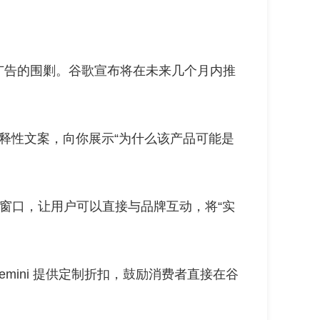
广告的围剿。谷歌宣布将在未来几个月内推
动生成解释性文案，向你展示“为什么该产品可能是
窗口，让用户可以直接与品牌互动，将“实
通过 Gemini 提供定制折扣，鼓励消费者直接在谷