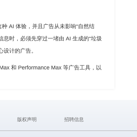
 AI 体验，并且广告从未影响“自然结
息时，必须先穿过一堵由 AI 生成的“垃圾
心设计的广告。
和 Performance Max 等广告工具，以
版权声明
招聘信息