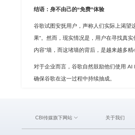
结语：身不由己的“免费”体验
谷歌试图安抚用户，声称人们实际上渴望这种
果”。然而，现实情况是，用户在寻找真实信
内容”墙，而这堵墙的背后，是越来越多精
对于企业而言，谷歌自然鼓励他们使用 AI Max 
确保谷歌在这一过程中持续抽成。
CBI传媒旗下网站
关于我们