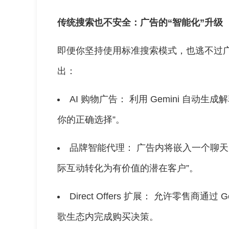
传统搜索也不安全：广告的“智能化”升级
即便你坚持使用标准搜索模式，也逃不过
出：
AI 购物广告： 利用 Gemini 自
你的正确选择”。
品牌智能代理： 广告内将嵌入一个聊天
际互动转化为有价值的潜在客户”。
Direct Offers 扩展： 允许零售商
歌生态内完成购买决策。