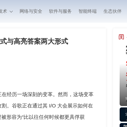
技术
网络与安全
软件与服务
智能终端
生态伙伴
话式与高亮答案两大形式
正在经历一场深刻的变革。然而，这场变革
。谷歌正在通过其 I/O 大会展示如何在
程被形容为“比以往任何时候都更具俘获