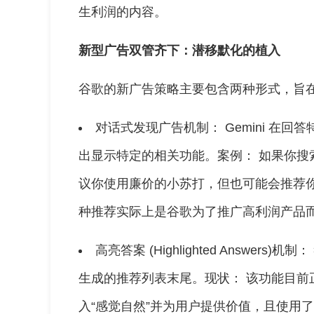
生利润的内容。
新型广告双管齐下：潜移默化的植入
谷歌的新广告策略主要包含两种形式，旨在
对话式发现广告机制： Gemini 在
出显示特定的相关功能。案例： 如果你搜索
议你使用廉价的小苏打，但也可能会推荐
种推荐实际上是谷歌为了推广高利润产品
高亮答案 (Highlighted Answers
生成的推荐列表末尾。现状： 该功能目前
入“感觉自然”并为用户提供价值，且使用