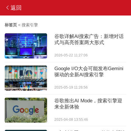
返回
标签页
<
搜索引擎
谷歌详解AI搜索广告：新增对话
式与高亮答案两大形式
2026-05-22 11:27:06
Google I/O大会可能发布Gemini
驱动的全新AI搜索引擎
2025-05-19 11:26:56
谷歌推出AI Mode，搜索引擎迎
来全新体验
2025-04-08 13:55:46