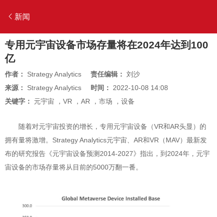
新闻
专用元宇宙设备市场存量将在2024年达到100
亿
作者：
Strategy Analytics
责任编辑：
刘沙
来源：
Strategy Analytics
时间：
2022-10-08 14:08
关键字：
元宇宙
，
VR
，
AR
，
市场
，
设备
随着对元宇宙投资的增长，专用元宇宙设备（VR和AR头显）的
拥有量将激增。Strategy Analytics元宇宙、AR和VR（MAV）最新发
布的研究报告《元宇宙设备预测2014-2027》指出，到2024年，元宇
宙设备的市场存量将从目前的5000万翻一番。