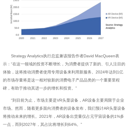
Strategy Analytics执行总监兼该报告作者David MacQueen表
示：“在这一领域的投资不断增长，为消费者提供了新的、引人注目的
体验，这将推动消费者使用专用设备来利用新服务。2024年达到1亿
的市场存量将是这一相对较新的消费电子产品品类的一个重要里程
碑，有助于推动其进一步的增长和投资。”
“到目前为止，市场主要是VR头显设备，AR设备主要局限于企业
市场。然而，随着更多面向消费者的设备发布，我们预计AR头显设备
将推动未来的增长。2021年，AR设备出货量仅占元宇宙设备的1%多
一点，而到2027年，其占比将增长到64%。”