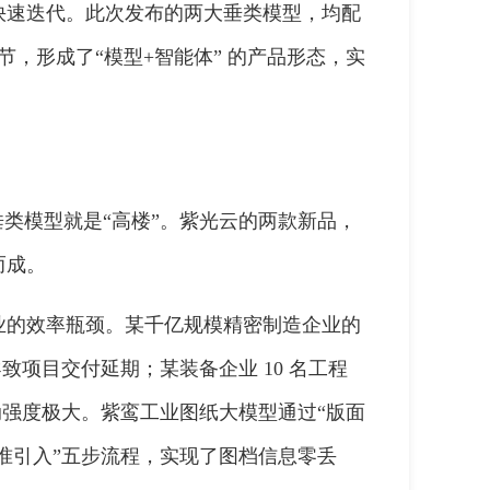
快速迭代。此次发布的两大垂类模型，均配
，形成了“模型+智能体” 的产品形态，实
垂类模型就是“高楼”。紫光云的两款新品，
而成。
业的效率瓶颈。某千亿规模精密制造企业的
致项目交付延期；某装备企业 10 名工程
动强度极大。紫鸾工业图纸大模型通过“版面
标准引入”五步流程，实现了图档信息零丢