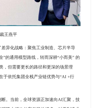
裁王燕平
了差异化战略：聚焦工业制造、芯片半导
”的通用模型路线，转而深耕“小而美” 的
费类，但需要更长的路径和更深的场景理
于依托集团全栈产业链优势与“AI +行
断。当前，全球资源正加速向AI汇聚，技