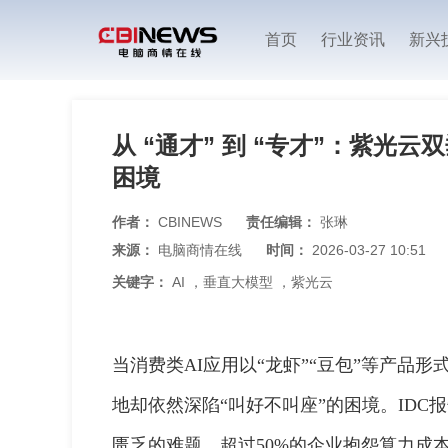
首页
行业资讯
新兴
从 “通才” 到 “专才”：紫光云
困境
作者：
CBINEWS
责任编辑：
张琳
来源：
电脑商情在线
时间：
2026-03-27 10:51
关键字：
AI
，
垂直大模型
，
紫光云
当消费类AI应用以“龙虾”“豆包”等产品
地却依然深陷“叫好不叫座”的困境。IDC
匮乏的难题，超过50%的企业抱怨算力成