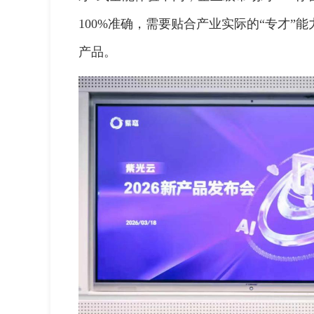
100%准确，需要贴合产业实际的“专才”
产品。