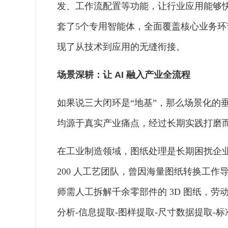
发、工作流配置等功能，让行业应用能够
套了5个专用智能体，全面覆盖核心业务环节
现了从技术到应用的无缝衔接。
场景深耕：让 AI 融入产业全流程
如果说三大闭环是“地基”，那么场景化的
均源于真实产业痛点，经过长期实践打磨
在工业制造领域，图纸处理是长期困扰企
200 人工艺团队，曾因海量图纸转换工作导
师需人工拆解千余零部件的 3D 图纸，劳
分析-信息提取-图样提取-尺寸数据提取-