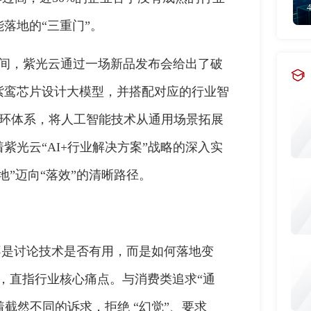
落地的“三重门”。
期间，紫光云通过一场新品发布会给出了破
紫鸾芯片设计大模型，并搭配对应的行业智
的闭环体系，将人工智能技术从通用场景拓展
紫光云“AI+行业解决方案”战略的深入实
”迈向“落效”的清晰路径。
心不是讨论技术是否有用，而是如何落地变
，直指行业核心痛点。与消费类追求“通
着截然不同的诉求，拒绝 “幻觉”、要求