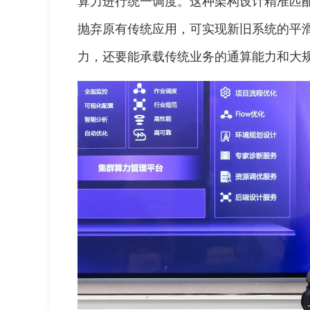
算力进行统一调度。这种架构设计精准匹配
抛弃原有传统应用，可实现新旧系统的平滑过
力，还要能承载传统业务的通算能力和大