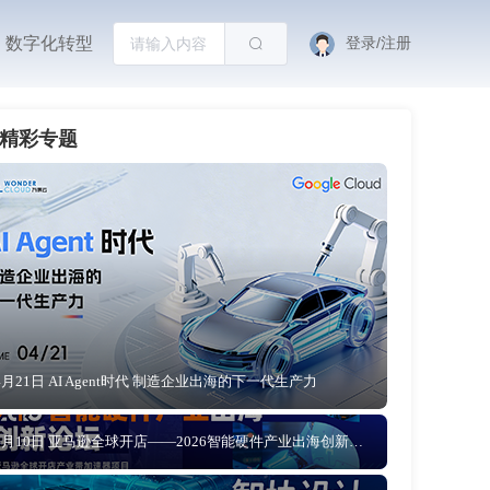
数字化转型
登录/注册
精彩专题
4月21日 AI Agent时代 制造企业出海的下一代生产力
4月10日 亚马逊全球开店——2026智能硬件产业出海创新论坛