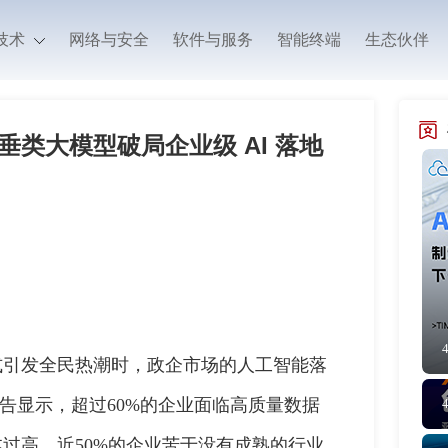
技术
网络与安全
软件与服务
智能终端
生态伙伴
双垂类大模型破局企业级 AI 落地
形式引发全民热潮时，政企市场的人工智能落
报告显示，超过60%的企业面临高质量数据
本过高，近50%的企业苦于没有成熟的行业