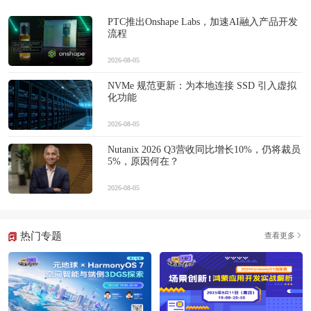
PTC推出Onshape Labs，加速AI融入产品开发
流程
2026-08-05
NVMe 规范更新：为本地连接 SSD 引入虚拟
化功能
2026-08-05
Nutanix 2026 Q3营收同比增长10%，仍将裁员
5%，原因何在？
2026-08-05
热门专题
查看更多