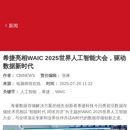
新闻
希捷亮相WAIC 2025世界人工智能大会，驱动
数据新时代
作者：
CBINEWS
责任编辑：
张琳
来源：
电脑商情在线
时间：
2025-07-28 11:22
关键字：
人工智能
，
希捷
，
WAIC
海量数据存储解决方案的领先创新者希捷科技今日携前沿数据存
储技术亮相以“智能时代 同球共济”为主题的WAIC 2025世界人工智能
大会，与全球顶尖专家和业界伙伴共话AI时代的数据存储创新之道。