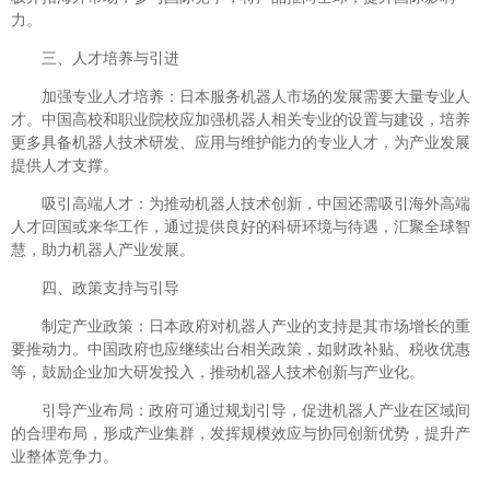
力。
三、人才培养与引进
加强专业人才培养：日本服务机器人市场的发展需要大量专业人
才。中国高校和职业院校应加强机器人相关专业的设置与建设，培养
更多具备机器人技术研发、应用与维护能力的专业人才，为产业发展
提供人才支撑。
吸引高端人才：为推动机器人技术创新，中国还需吸引海外高端
人才回国或来华工作，通过提供良好的科研环境与待遇，汇聚全球智
慧，助力机器人产业发展。
四、政策支持与引导
制定产业政策：日本政府对机器人产业的支持是其市场增长的重
要推动力。中国政府也应继续出台相关政策，如财政补贴、税收优惠
等，鼓励企业加大研发投入，推动机器人技术创新与产业化。
引导产业布局：政府可通过规划引导，促进机器人产业在区域间
的合理布局，形成产业集群，发挥规模效应与协同创新优势，提升产
业整体竞争力。