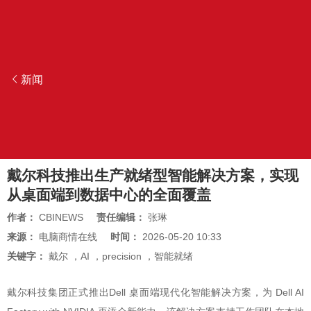
新闻
戴尔科技推出生产就绪型智能解决方案，实现
从桌面端到数据中心的全面覆盖
作者：
CBINEWS
责任编辑：
张琳
来源：
电脑商情在线
时间：
2026-05-20 10:33
关键字：
戴尔
，
AI
，
precision
，
智能就绪
戴尔科技集团正式推出Dell 桌面端现代化智能解决方案，为 Dell AI