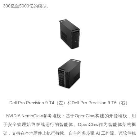
300亿至5000亿的模型。
Dell Pro Precision 9 T4（左）和Dell Pro Precision 9 T6（右）
· NVIDIA NemoClaw参考堆栈：基于OpenClaw构建的开源堆栈，用
于安全管理始终在线运行的智能体。OpenClaw作为智能体架构框
架，支持在本地硬件上执行持续、自主的多步骤 AI 工作流。该软件栈