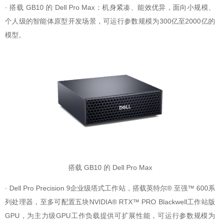
· 搭载 GB10 的 Dell Pro Max：机身紧凑、能效优异，面向小规模、
个人级的智能体原型开发场景，可运行参数规模为300亿至2000亿的
模型。
搭载 GB10 的 Dell Pro Max
· Dell Pro Precision 9企业级塔式工作站，搭载英特尔® 至强™ 600系
列处理器，至多可配置五块NVIDIA® RTX™ PRO Blackwell工作站版
GPU，为主力级GPU工作负载提供可扩展性能，可运行参数规模为