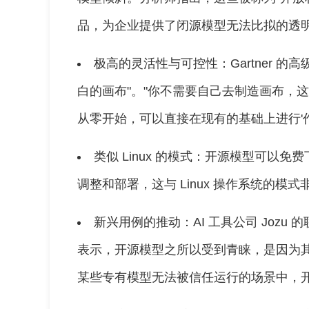
品，为企业提供了闭源模型无法比拟的透明度
极高的灵活性与可控性：Gartner 的高级总
白的画布"。"你不需要自己去制造画布，
从零开始，可以直接在现有的基础上进行'作
类似 Linux 的模式：开源模型可以
调整和部署，这与 Linux 操作系统的模
新兴用例的推动：AI 工具公司 Jozu 的联
表示，开源模型之所以受到青睐，是因为其
某些专有模型无法被信任运行的场景中，开