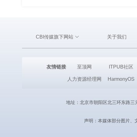
CBI传媒旗下网站
关于我们
友情链接
至顶网
ITPUB社区
人力资源经理网
HarmonyOS
地址：北京市朝阳区北三环东路三元桥曙光西
声明：本媒体部分图片、