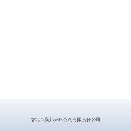
@北京赢邦策略咨询有限责任公司