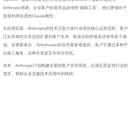
Anthropic强调，企业客户的需求远超传统“辅助工具”，他们更倾向于
直接利用先进的Claude模型。
在应用层面，Anthropic的技术正助力各行业优化核心运营流程。客户
已从简单的文本总结扩展到客户支持、欺诈识别和复杂决策等多个领
域。史密斯表示，与Anthropic的合作是多维度的，客户可通过多种平
台接入服务，这种关系是互补而非对抗。
未来，Anthropic计划构建全面的客户支持系统，以满足受监管行业的
需求，帮助企业克服技术采用中的障碍。