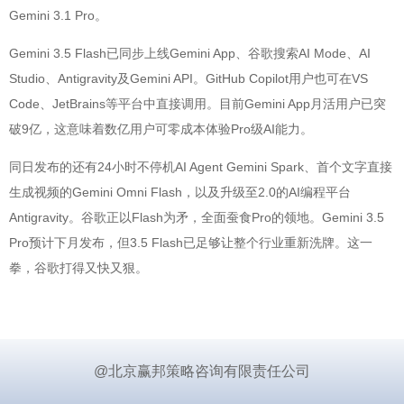
Gemini 3.1 Pro。
Gemini 3.5 Flash已同步上线Gemini App、谷歌搜索AI Mode、AI
Studio、Antigravity及Gemini API。GitHub Copilot用户也可在VS
Code、JetBrains等平台中直接调用。目前Gemini App月活用户已突
破9亿，这意味着数亿用户可零成本体验Pro级AI能力。
同日发布的还有24小时不停机AI Agent Gemini Spark、首个文字直接
生成视频的Gemini Omni Flash，以及升级至2.0的AI编程平台
Antigravity。谷歌正以Flash为矛，全面蚕食Pro的领地。Gemini 3.5
Pro预计下月发布，但3.5 Flash已足够让整个行业重新洗牌。这一
拳，谷歌打得又快又狠。
@北京赢邦策略咨询有限责任公司