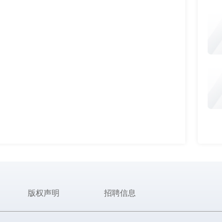
版权声明
招聘信息