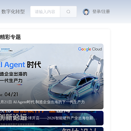
数字化转型
登录/注册
精彩专题
4月21日 AI Agent时代 制造企业出海的下一代生产力
4月10日 亚马逊全球开店——2026智能硬件产业出海创新论坛