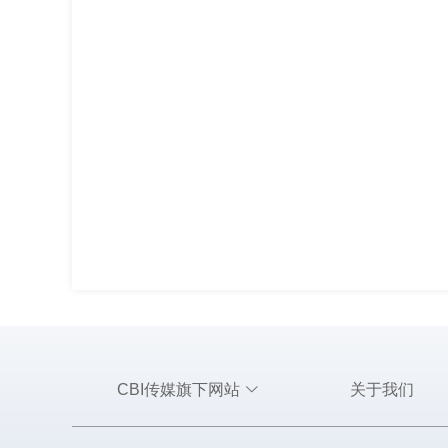
CBI传媒旗下网站
关于我们