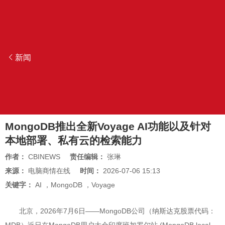
新闻
MongoDB推出全新Voyage AI功能以及针对
本地部署、私有云的检索能力
作者：
CBINEWS
责任编辑：
张琳
来源：
电脑商情在线
时间：
2026-07-06 15:13
关键字：
AI
，
MongoDB
，
Voyage
北京，2026年7月6日——MongoDB公司（纳斯达克股票代码：