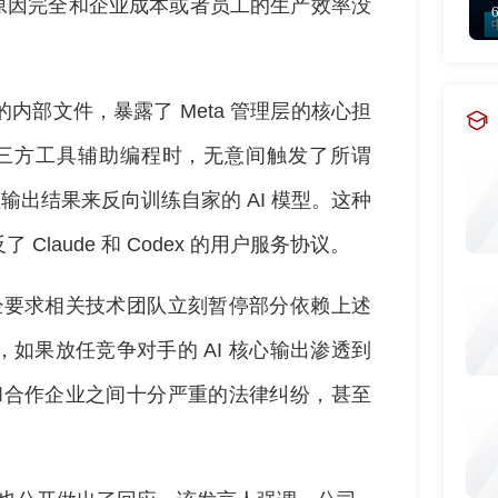
的原因完全和企业成本或者员工的生产效率没
。
内部文件，暴露了 Meta 管理层的核心担
第三方工具辅助编程时，无意间触发了所谓
输出结果来反向训练自家的 AI 模型。这种
laude 和 Codex 的用户服务协议。
已经要求相关技术团队立刻暂停部分依赖上述
如果放任竞争对手的 AI 核心输出渗透到
发和合作企业之间十分严重的法律纠纷，甚至