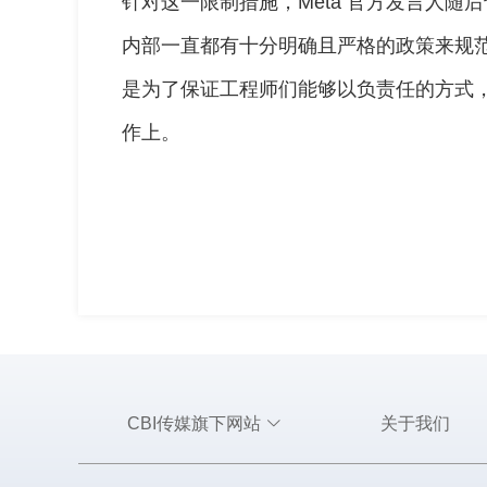
针对这一限制措施，Meta 官方发言人
内部一直都有十分明确且严格的政策来规范
是为了保证工程师们能够以负责任的方式
作上。
CBI传媒旗下网站
关于我们