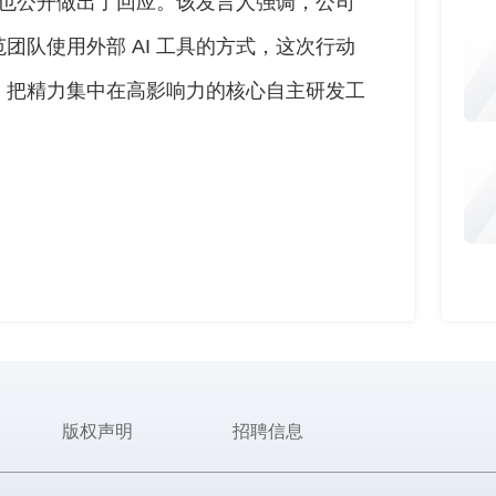
随后也公开做出了回应。该发言人强调，公司
团队使用外部 AI 工具的方式，这次行动
，把精力集中在高影响力的核心自主研发工
版权声明
招聘信息