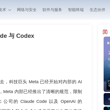
技术
网络与安全
软件与服务
智能终端
生态伙伴
e 与 Codex
科技巨头 Meta 已经开始对内部的 AI
Meta 内部已经推出了清晰的规范，限制
公司的 Claude Code 以及 OpenAI 的