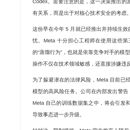
Codex。需要注意的是，这一决策推出
有关系，而是出于对核心技术安全的考虑
这份早在今年 5 月就已经推出并持续生效的
忧。Meta 十分担心工程师在使用这些
的“蒸馏行为”，也就是依靠竞争对手的模型
操作不仅在技术领域敏感，还直接涉嫌违反了 C
为了躲避潜在的法律风险，Meta 目前
模型的高风险任务。公司在内部发出警告，
Meta 自己的训练数据集之中，将会引
导致事态进一步升级。