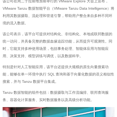
该公司在周二于拉斯维加斯举行的 VMware Explore 大会上宣布，
VMware Tanzu 数据智能平台（VMware Tanzu Data Intelligence）将
利用其数据摄取、流处理和管道引擎，帮助用户整合来自多种不同环
境的流入数据。
该公司表示，该平台可提供对结构化、非结构化、本地或联邦数据的
统一访问，并具备完整的数据血缘追踪功能，从而提升可观测性。同
时，它能支持多种使用场景，包括事务处理、智能体应用与智能应
用、决策支持、模型训练与调优，以及数据科学。
特别是针对人工智能应用，该平台还提供大规模的原生向量搜索功
能，能够在单一环境中执行 SQL 查询和基于向量化数据的语义相似性
搜索，并与 Tanzu 数据平台集成。
Tanzu 数据智能的组件包括：数据摄取与工作流编排、联邦查询服
务、容器化计算服务、实时数据服务以及高级分析功能。