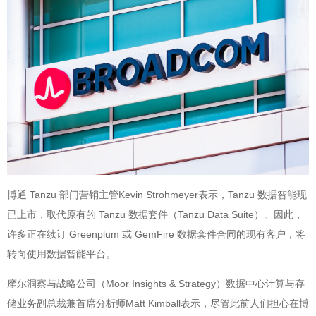
博通 Tanzu 部门营销主管Kevin Strohmeyer表示，Tanzu 数据智能现
已上市，取代原有的 Tanzu 数据套件（Tanzu Data Suite）。因此，
许多正在续订 Greenplum 或 GemFire 数据套件合同的现有客户，将
转向使用数据智能平台。
摩尔洞察与战略公司（Moor Insights & Strategy）数据中心计算与存
储业务副总裁兼首席分析师Matt Kimball表示，尽管此前人们担心在博