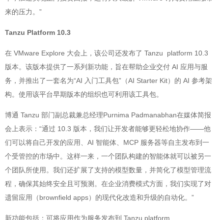
来的压力。”
Tanzu Platform 10.3
在 VMware Explore 大会上，该公司还发布了 Tanzu platform 10.3
版本。该版本提供了一系列新功能，旨在帮助企业交付 AI 应用与服
务，并推出了一套名为“AI 入门工具包”（AI Starter Kit）的 AI 参考架
构。使用该平台早期版本的组织也可利用该工具包。
博通 Tanzu 部门副总裁兼总经理Purnima Padmanabhan在媒体简报
会上表示：“通过 10.3 版本，我们让开发者能够更轻松地协作——他
们可以将自己开发的应用、AI 智能体、MCP 服务器等自主发布到一
个受管控的市场中。这样一来，一个团队构建的智能体就可以被另一
个团队所使用。我们还扩展了支持的模型数量，并简化了模型管理流
程，确保其始终安全且可预测。在企业消费模式方面，我们实现了对
遗留应用（brownfield apps）的现代化改造和升级的自动化。”
新功能包括：可将应用作为服务发布到 Tanzu platform