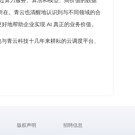
是通过算力服务、算法和模型、高价值的数据
值所在。青云也清醒地认识到与不同领域的合
好地帮助企业实现 AI 真正的业务价值。
也与青云科技十几年来耕耘的云调度平台、
版权声明
招聘信息