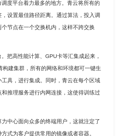
力调度平台着力最多的地方。青云将所有的
签，设置最佳路径距离。通过算法，投入调
两个节点在一个交换机内，这样不跨交换
台。把高性能计算、GPU卡等汇集成起来，
请构建集群，所有的网络和环境都可一键生
小工具，进行集成。同时，青云在每个区域
点和推理服务进行内网连接，这使得训练过
。
算力中心面向众多的终端用户，这就注定了
种方式为客户提供常用的镜像或者容器。