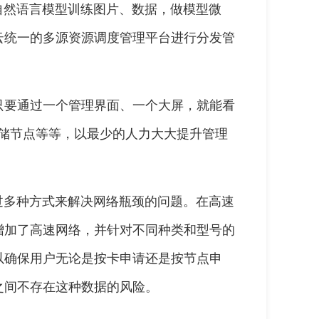
自然语言模型训练图片、数据，做模型微
云统一的多源资源调度管理平台进行分发管
只要通过一个管理界面、一个大屏，就能看
个存储节点等等，以最少的人力大大提升管理
过多种方式来解决网络瓶颈的问题。在高速
增加了高速网络，并针对不同种类和型号的
以确保用户无论是按卡申请还是按节点申
之间不存在这种数据的风险。