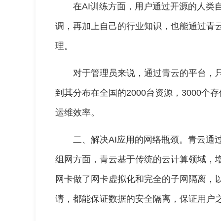
在AI训练方面，用户通过开源的人类
调，再加上自己的行业知识，也能通过青
理。
对于管理员来说，通过青云的平台，
到其分布在全国的2000台资源，3000
运维效率。
二、解决AI应用的网络瓶颈。青云通
组网方面，青云基于传统的云计算领域，
网卡做了网卡虚拟化和完全的子网隔离，
请，都能保证数据的安全隔离，保证用户