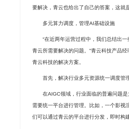
要解决，青云也给出了自己的答案，这就是
多元算力调度，管理AI基础设施
“在近两年运营过程中，我们总结出
青云所需要解决的问题。”青云科技产品经
青云科技的解决方案。
首先，解决行业多元资源统一调度管
在AIGC领域，行业面临的普遍问题
需要统一平台进行管理。比如，一个影视
们可以通过青云的平台进行分发，即时构