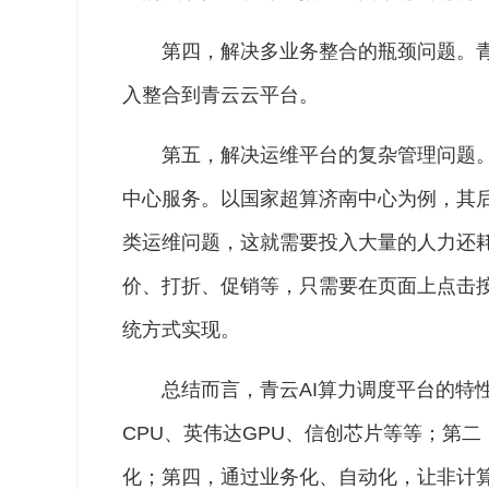
第四，解决多业务整合的瓶颈问题。
入整合到青云云平台。
第五，解决运维平台的复杂管理问题
中心服务。以国家超算济南中心为例，其
类运维问题，这就需要投入大量的人力还
价、打折、促销等，只需要在页面上点击
统方式实现。
总结而言，青云AI算力调度平台的特
CPU、英伟达GPU、信创芯片等等；第二
化；第四，通过业务化、自动化，让非计