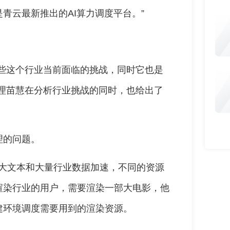
青云最新推出的AI算力调度平台。”
一些这个行业当前面临的挑战，同时它也是
理苗慧在分析行业挑战的同时，也给出了
理的问题。
是大文本和大量行业数据加速，不同的资源
渲染行业的用户，需要渲染一部大电影，他
建环境调度需要用到的渲染资源。