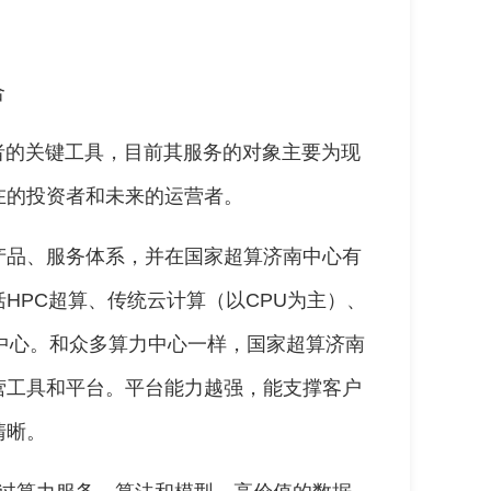
合
者的关键工具，目前其服务的对象主要为现
在的投资者和未来的运营者。
产品、服务体系，并在国家超算济南中心有
HPC超算、传统云计算（以CPU为主）、
中心。和众多算力中心一样，国家超算济南
营工具和平台。平台能力越强，能支撑客户
清晰。