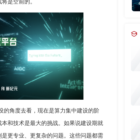
战将是空前的。
建设的角度去看，现在是算力集中建设的阶
成本和技术是最大的挑战。如果说建设期就
则是更专业、更复杂的问题。这些问题都需