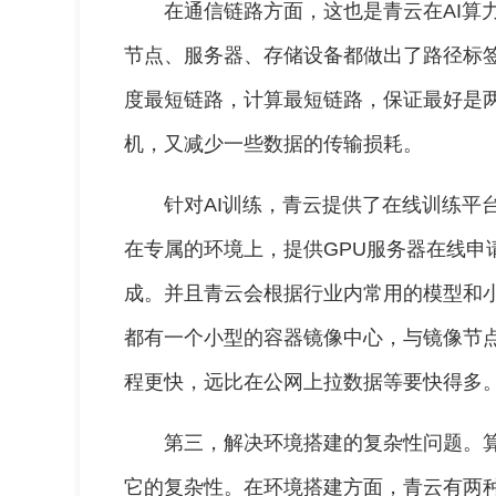
在通信链路方面，这也是青云在AI算
节点、服务器、存储设备都做出了路径标
度最短链路，计算最短链路，保证最好是
机，又减少一些数据的传输损耗。
针对AI训练，青云提供了在线训练平
在专属的环境上，提供GPU服务器在线申
成。并且青云会根据行业内常用的模型和
都有一个小型的容器镜像中心，与镜像节
程更快，远比在公网上拉数据等要快得多
第三，解决环境搭建的复杂性问题。
它的复杂性。在环境搭建方面，青云有两