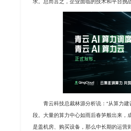
求。总而言之，企业面临的技术和平台挑
青云科技总裁林源分析说：“从算力
段。大量的算力中心如雨后春笋般出来，
是盖机房、购买设备，那么中长期的运营