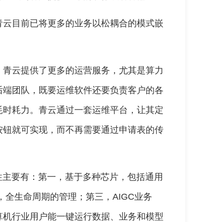
青云目前已将更多的业务以松耦合的模式嵌
。青云提供了更多的运营服务，尤其是算力
后端团队，既要运维软件还要负责客户的各
耗时耗力。青云通过一套运维平台，让其定
按钮就可实现，而不再需要通过申请表的传
性主要有：第一，基于多种芯片，包括通用
，全生命周期的管理；第三，AIGC业务
算机行业用户能一键运行数据、业务和模型