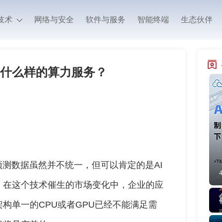
技术
网络与安全
软件与服务
智能终端
生态伙伴
要什么样的算力服务？
预测数据虽然并不统一，但可以肯定的是AI
，在这个技术催生的市场变化中，企业的应
构单一的CPU或者GPU已经不能满足需