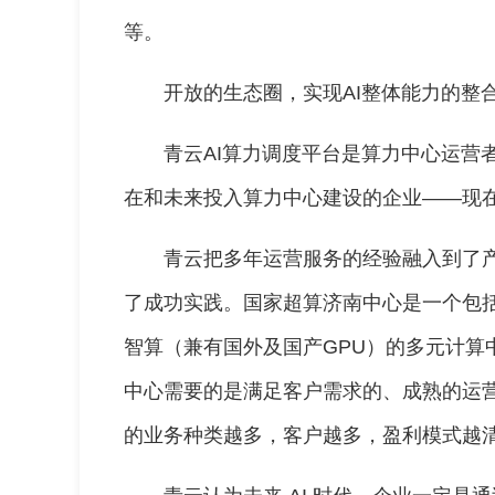
等。
开放的生态圈，实现AI整体能力的整
青云AI算力调度平台是算力中心运营
在和未来投入算力中心建设的企业——现
青云把多年运营服务的经验融入到了
了成功实践。国家超算济南中心是一个包括
智算（兼有国外及国产GPU）的多元计算
中心需要的是满足客户需求的、成熟的运
的业务种类越多，客户越多，盈利模式越