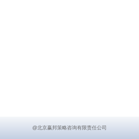
@北京赢邦策略咨询有限责任公司