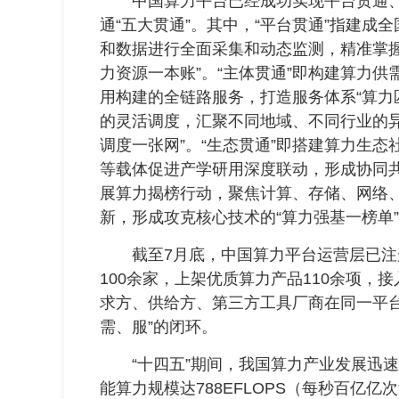
中国算力平台已经成功实现平台贯通、
通“五大贯通”。其中，“平台贯通”指建成
和数据进行全面采集和动态监测，精准掌握
力资源一本账”。“主体贯通”即构建算力
用构建的全链路服务，打造服务体系“算力匹
的灵活调度，汇聚不同地域、不同行业的异
调度一张网”。“生态贯通”即搭建算力生
等载体促进产学研用深度联动，形成协同共进
展算力揭榜行动，聚焦计算、存储、网络
新，形成攻克核心技术的“算力强基一榜单
截至7月底，中国算力平台运营层已注册
100余家，上架优质算力产品110余项，
求方、供给方、第三方工具厂商在同一平台
需、服”的闭环。
“十四五”期间，我国算力产业发展迅速
能算力规模达788EFLOPS（每秒百亿亿次