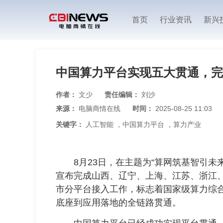
首页
行业资讯
新兴
中国算力平台实现五大贯通，完
作者：
文少
责任编辑：
刘沙
来源：
电脑商情在线
时间：
2025-08-25 11:03
关键字：
人工智能
，
中国算力平台
，
算力产业
8月23日，在主题为“算网筑基智引未来
宣布完成山西、辽宁、上海、江苏、浙江、
市分平台接入工作，标志着国家级算力综
底座到应用落地的全链路贯通。