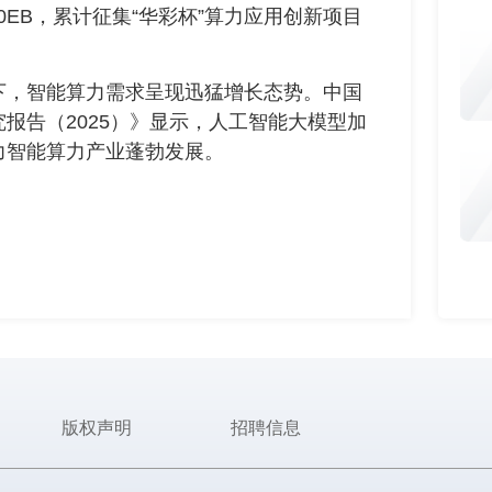
80EB，累计征集“华彩杯”算力应用创新项目
，智能算力需求呈现迅猛增长态势。中国
报告（2025）》显示，人工智能大模型加
力智能算力产业蓬勃发展。
版权声明
招聘信息