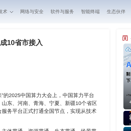
技术
网络与安全
软件与服务
智能终端
生态伙伴
成10省市接入
”的2025中国算力大会上，中国算力平台
山东、河南、青海、宁夏、新疆10个省区
合服务平台正式打通全国节点，实现从技术