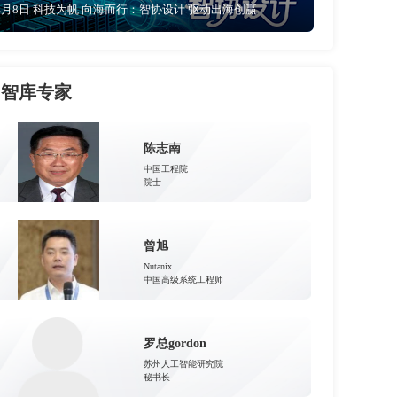
4月8日 科技为帆 向海而行：智协设计 驱动出海创赢
智库专家
陈志南
中国工程院
院士
曾旭
Nutanix
中国高级系统工程师
罗总gordon
苏州人工智能研究院
秘书长