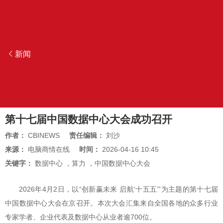
新闻
第十七届中国数据中心大会成功召开
作者：
CBINEWS
责任编辑：
刘沙
来源：
电脑商情在线
时间：
2026-04-16 10:45
关键字：
数据中心
，
算力
，
中国数据中心大会
2026年4月2日，以“创新赢未来 启航‘十五五’”为主题的第十七届
中国数据中心大会在京召开。本次大会汇集来自全国各地的众多行业
专家学者、企业代表及数据中心从业者逾700位。