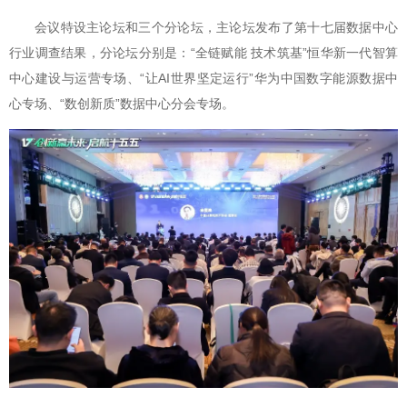
会议特设主论坛和三个分论坛，主论坛发布了第十七届数据中心
行业调查结果，分论坛分别是：“全链赋能 技术筑基”恒华新一代智算
中心建设与运营专场、“让AI世界坚定运行”华为中国数字能源数据中
心专场、“数创新质”数据中心分会专场。