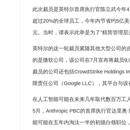
此次裁员是英特尔首席执行官陈立武今年
超过20%的全球员工，今年内节省约5亿
元。当时，谭表示此举是为了“精简管理层
英特尔的这一轮裁员紧随其他大型公司的
的是微软公司，该公司在7月宣布将裁员9,
裁员的公司还包括CrowdStrike Holdin
限责任公司（Google LLC），其平台
在人工智能可能在未来几年取代数百万工
5月，Anthropic PBC的首席执行官达里奥
能可能在五年内淘汰一半的初级白领职位，