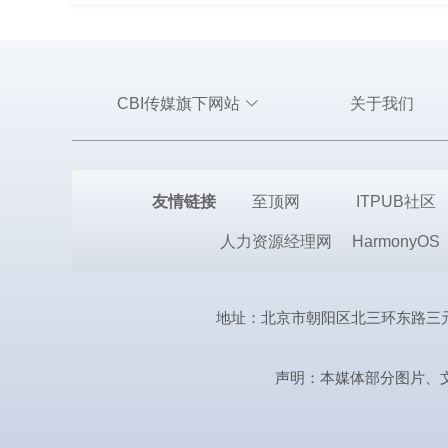
CBI传媒旗下网站
关于我们
友情链接
至顶网
ITPUB社区
人力资源经理网
HarmonyOS
地址：北京市朝阳区北三环东路三元桥曙光西
声明：本媒体部分图片、