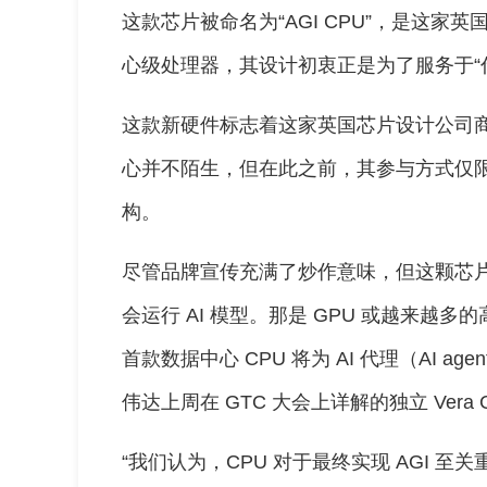
这款芯片被命名为“AGI CPU”，是这家英
心级处理器，其设计初衷正是为了服务于“代理式 A
这款新硬件标志着这家英国芯片设计公司商业
心并不陌生，但在此之前，其参与方式仅限
构。
尽管品牌宣传充满了炒作意味，但这颗芯片搭载的 
会运行 AI 模型。那是 GPU 或越来越多的
首款数据中心 CPU 将为 AI 代理（AI 
伟达上周在 GTC 大会上详解的独立 Ver
“我们认为，CPU 对于最终实现 AGI 至关重要