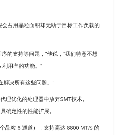
那些会占用晶粒面积却无助于目标工作负载的
用程序的支持等问题，”他说，“我们特意不想
 利用率的功能。”
在解决所有这些问题。”
其针对代理优化的处理器中放弃SMT技术。
更具确定性的性能扩展。
个晶粒 6 通道），支持高达 8800 MT/s 的