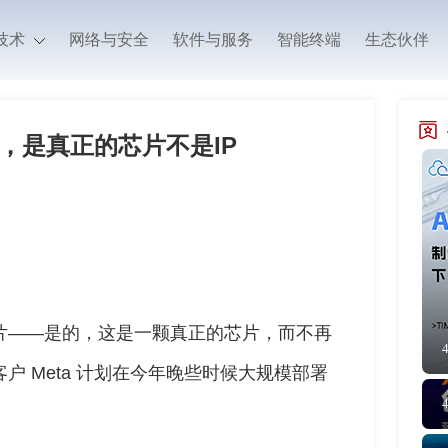
技术
网络与安全
软件与服务
智能终端
生态伙伴
CPU，是真正的芯片不是IP
硅片——是的，这是一颗真正的芯片，而不再
户 Meta 计划在今年晚些时候大规模部署