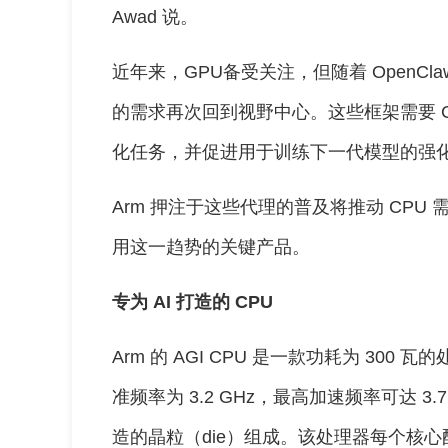
Awad 说。
近年来，GPU备受关注，但随着 OpenC
的需求再次回到视野中心。这些框架需要 
化任务，并促进用于训练下一代模型的强
Arm 押注于这些代理的普及将推动 CP
用这一趋势的关键产品。
专为 AI 打造的 CPU
Arm 的 AGI CPU 是一款功耗为 300 瓦的
准频率为 3.2 GHz，最高加速频率可达 3
造的晶粒（die）组成。该处理器每个核心配备 2