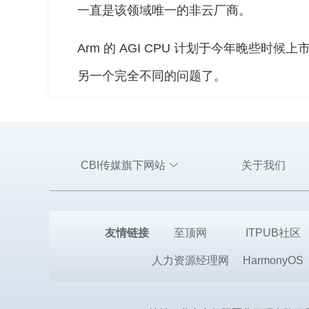
一直是该领域唯一的非云厂商。
Arm 的 AGI CPU 计划于今年晚些时
另一个完全不同的问题了。
CBI传媒旗下网站
关于我们
友情链接
至顶网
ITPUB社区
人力资源经理网
HarmonyOS