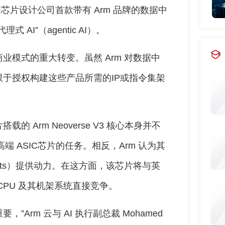
国芯片设计公司首款带有 Arm 品牌的数据中
I”（agentic AI）。
模式的重大转变。虽然 Arm 对数据中
于授权构建这些产品所需的IP或指令集架
Arm Neoverse V3 核心本身并不
高端 ASIC芯片的任务。相反，Arm 认为其
agents）提供动力。在这方面，该芯片将与英
a CPU 及其机架系统直接竞争。
，”Arm 云与 AI 执行副总裁 Mohamed