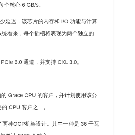
个核心 6 GB/s。
少延迟，该芯片的内存和 I/O 功能与计算
系统看来，每个插槽将表现为两个独立的
Ie 6.0 通道，并支持 CXL 3.0。
构的 Grace CPU 的客户，并计划使用该公
要的 CPU 客户之一。
两种OCP机架设计。其中一种是 36 千瓦