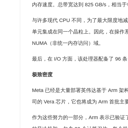
内存速度。总带宽达到 825 GB/s，相当于每
与许多现代 CPU 不同，为了最大限度地减
单元集成在同一个晶粒上。因此，在操作
NUMA（非统一内存访问）域。
最后，在 I/O 方面，该处理器配备了 96 条 PC
极致密度
Meta 已经是大量部署英伟达基于 Arm 架
司的 Vera 芯片，它也将成为 Arm 首批主
作为这些努力的一部分，Arm 表示已验证了