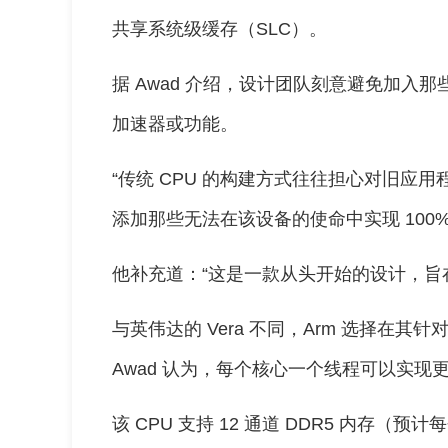
共享系统级缓存（SLC）。
据 Awad 介绍，设计团队刻意避免加入
加速器或功能。
“传统 CPU 的构建方式往往担心对旧应
添加那些无法在该设备的使命中实现 100%
他补充道：“这是一款从头开始的设计，旨
与英伟达的 Vera 不同，Arm 选择在
Awad 认为，每个核心一个线程可以实现
该 CPU 支持 12 通道 DDR5 内存（预计每