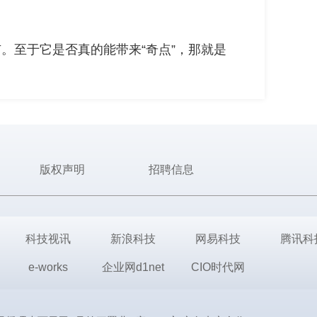
候上市。至于它是否真的能带来“奇点”，那就是
版权声明
招聘信息
科技视讯
新浪科技
网易科技
腾讯科
e-works
企业网d1net
CIO时代网