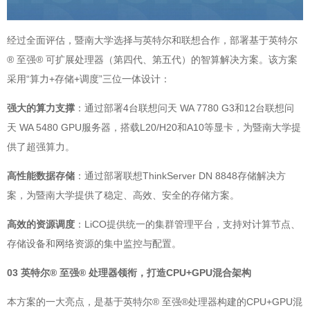
经过全面评估，暨南大学选择与英特尔和联想合作，部署基于英特尔
® 至强® 可扩展处理器（第四代、第五代）的智算解决方案。该方案
采用“算力+存储+调度”三位一体设计：
强大的算力支撑
：通过部署4台联想问天 WA 7780 G3和12台联想问
天 WA 5480 GPU服务器，搭载L20/H20和A10等显卡，为暨南大学提
供了超强算力。
高性能数据存储
：通过部署联想ThinkServer DN 8848存储解决方
案，为暨南大学提供了稳定、高效、安全的存储方案。
高效的资源调度
：LiCO提供统一的集群管理平台，支持对计算节点、
存储设备和网络资源的集中监控与配置。
03 英特尔® 至强® 处理器领衔，打造CPU+GPU混合架构
本方案的一大亮点，是基于英特尔® 至强®处理器构建的CPU+GPU混