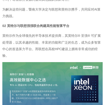
为解决这些问题，暨南大学决定与联想和英特尔携手，共同应对AI算
力挑战。
02 英特尔与联想强强联合构建高性能智算平台
英特尔作为全球领先的半导体技术提供商，
英特尔® 至强® 可扩展
其
处理器，以其卓越的性能、丰富的功能和广泛的生态，成为众多智算
中心的首选算力平台。而联想在高校HPC建设上拥有非常成功的经
验。