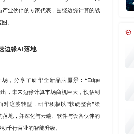
与产业伙伴的专家代表，围绕边缘计算的战
蓝图。
速边缘AI落地
开场，分享了研华全新品牌愿景：“
Edge
指出，未来边缘计算市场商机巨大，预估到
面对这波转型，研华积极以“软硬整合”策
的落地，并深化与云端、软件与设备伙伴的
驱动千行百业的智能升级。