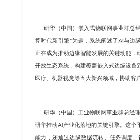
研华（中国）嵌入式物联网事业群总经
算时代新引擎”为题，系统阐述了
AI
与边
正在成为推动边缘智能发展的关键动能，
开放生态系统，构建覆盖嵌入式边缘设备
医疗、机器视觉等五大新兴领域，协助客
研华（中国）工业物联网事业群总经
研华推动
AI
产业化落地的关键引擎。这个
能力，还通过边缘数据流转、任务调度、