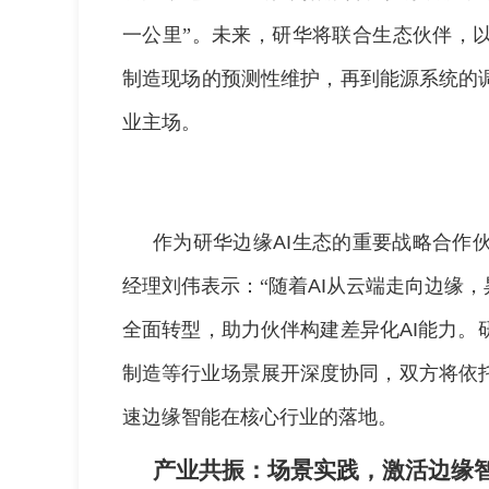
一公里”。未来，研华将联合生态伙伴，
制造现场的预测性维护，再到能源系统的
业主场。
作为研华边缘
AI
生态的重要战略合作
经理刘伟表示：“随着
AI
从云端走向边缘，
全面转型，助力伙伴构建差异化
AI
能力。
制造等行业场景展开深度协同，双方将依
速边缘智能在核心行业的落地。
产业共振：场景实践，激活边缘智