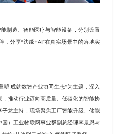
智能制造、智能医疗与智能设备，分别设置
伴，分享“边缘
+AI”
在真实场景中的落地实
重塑
成就数智产业协同生态”为主题，深入
景，推动行业迈向高质量、低碳化的智能协
李子龙主持，现场聚焦工厂智能升级、储能
中国）工业物联网事业群副总经理李景恩与