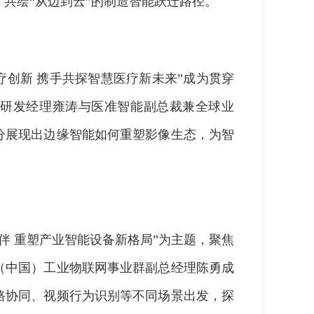
共绘“从边到云”的制造智能跃迁路径。
疗创新
携手共探智慧医疗新未来”成为贯穿
研发经理雍涛与医准智能副总裁兼全球业
分展现出边缘智能如何重塑影像生态，为智
伴
重塑产业智能设备新格局”为主题，聚焦
（中国）工业物联网事业群副总经理陈勇成
路协同、视频行为识别等不同场景出发，探