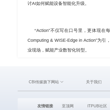
讨
AI
如何赋能设备智能化升级。
“
Action”
不仅写在口号里，更体现在每
Computing & WISE-Edge in Action”
为引
业现场，赋能产业数智化转型。
CBI传媒旗下网站
关于我们
友情链接
至顶网
ITPUB社区