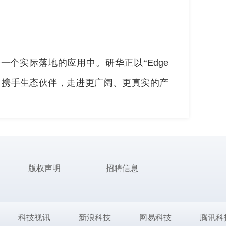
一个实际落地的应用中。研华正以“
Edge
，携手生态伙伴，走进更广阔、更真实的产
版权声明
招聘信息
科技视讯
新浪科技
网易科技
腾讯科