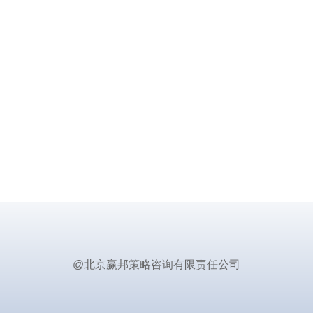
@北京赢邦策略咨询有限责任公司