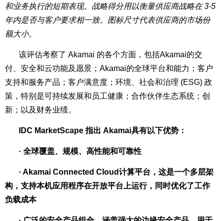
和业务执行的短期表现。战略得分用以衡量供应商战略在 3-5
年内是否与客户要求相一致。图标尺寸代表供应商的市场份
额大小。
该评估考察了 Akamai 的各个方面，包括Akamai的交
付、安全和云功能及愿景；Akamai的全球平台和能力；客户
支持和服务产品；客户满意度；环境、社会和治理 (ESG) 政
策，特别是可持续发展和员工健康；合作伙伴生态系统；创
新；以及财务业绩。
IDC MarketScape 指出 Akamai具有以下优势：
· 全球覆盖、规模、高性能和可靠性
· Akamai Connected Cloud计算平台，这是一个多层架
构，支持本机应用程序在开放平台上运行，同时优化了工作
负载成本
· 广泛的安全产品组合，涵盖强大的边缘安全产品，用于