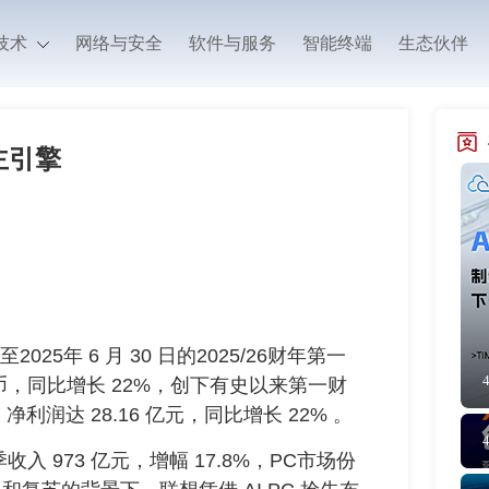
技术
网络与安全
软件与服务
智能终端
生态伙伴
主引擎
年 6 月 30 日的2025/26财年第一
民币，同比增长 22%，创下有史以来第一财
润达 28.16 亿元，同比增长 22% 。
 973 亿元，增幅 17.8%，PC市场份