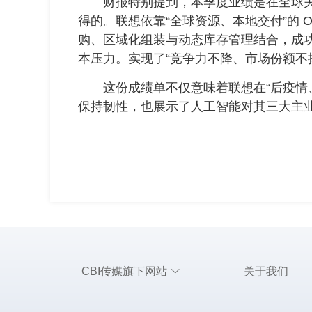
财报特别提到，本季度业绩是在全球关
得的。联想依靠“全球资源、本地交付”的 
购、区域化组装与动态库存管理结合，成功
本压力。实现了“竞争力不降、市场份额不
这份成绩单不仅意味着联想在“后疫情、
保持韧性，也展示了人工智能对其三大主
CBI传媒旗下网站
关于我们