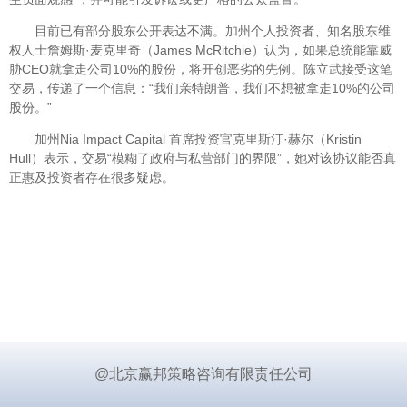
目前已有部分股东公开表达不满。加州个人投资者、知名股东维
权人士詹姆斯·麦克里奇（James McRitchie）认为，如果总统能靠威
胁CEO就拿走公司10%的股份，将开创恶劣的先例。陈立武接受这笔
交易，传递了一个信息：“我们亲特朗普，我们不想被拿走10%的公司
股份。”
加州Nia Impact Capital 首席投资官克里斯汀·赫尔（Kristin
Hull）表示，交易“模糊了政府与私营部门的界限”，她对该协议能否真
正惠及投资者存在很多疑虑。
@北京赢邦策略咨询有限责任公司