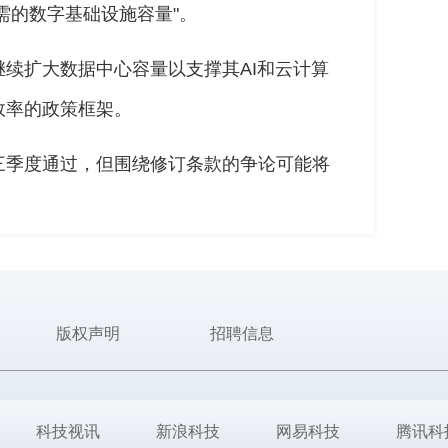
需的数字基础设施容量"。
续扩大数据中心容量以支撑其AI和云计算
效率的政策框架。
三季度通过，但围绕修订条款的争论可能将
版权声明
招聘信息
科技视讯
新浪科技
网易科技
腾讯科