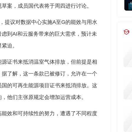
规草案，成员国代表将于周四进行讨论。
，提议对数据中心实施A至G的能效与用水
虑到AI和云服务带来的巨大需求，预计未
显紧迫。
能源证书来抵消温室气体排放，但前提是相
。据了解，这一条款已被修订，允许在一个
员国的可再生能源项目证书来抵消排放。这
的，他们主张原规定会增加运营成本。
高能效和可持续性的努力，遭遇了不同程度