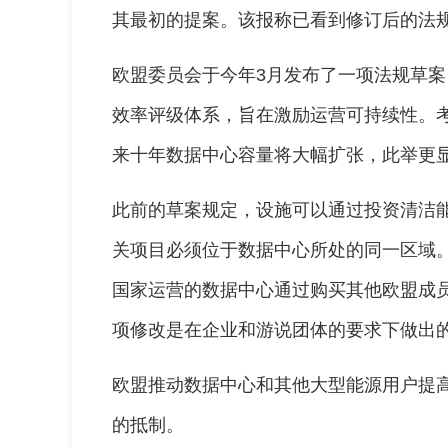
其最初的提案。该报称已看到修订后的法
欧盟委员会于今年3月发布了一项法规草案
效率评级体系，旨在激励运营可持续性。考
来十年数据中心容量将大幅扩张，此举更
此前的草案规定，设施可以通过投资清洁
关项目必须位于数据中心所处的同一区域
国家运营的数据中心通过购买其他欧盟成
项修改是在企业和游说团体的要求下做出
欧盟推动数据中心和其他大型能源用户提
的抵制。