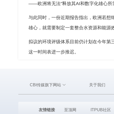
——欧洲将无法"释放其AI和数字化雄心所
与此同时，一份近期报告指出，欧洲若想继
雄心，就需要制定一套整合水资源和能源
拟议的环境评级体系目前仍计划在今年第
这一时间表进一步推迟。
CBI传媒旗下网站
关于我们
友情链接
至顶网
ITPUB社区