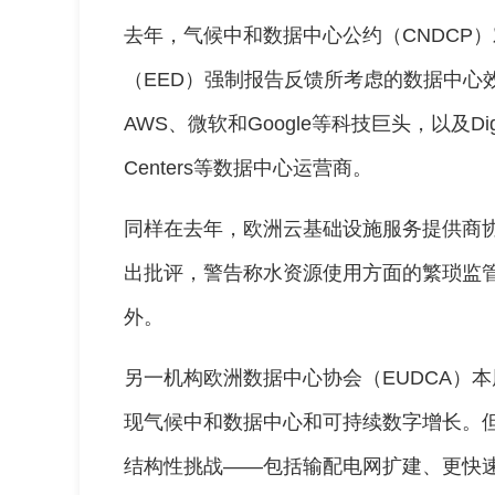
去年，气候中和数据中心公约（CNDCP
（EED）强制报告反馈所考虑的数据中心
AWS、微软和Google等科技巨头，以及Digital 
Centers等数据中心运营商。
同样在去年，欧洲云基础设施服务提供商协
出批评，警告称水资源使用方面的繁琐监
外。
另一机构欧洲数据中心协会（EUDCA）本
现气候中和数据中心和可持续数字增长。
结构性挑战——包括输配电网扩建、更快