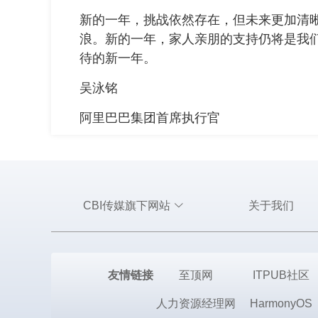
新的一年，挑战依然存在，但未来更加清
浪。新的一年，家人亲朋的支持仍将是我
待的新一年。
吴泳铭
阿里巴巴集团首席执行官
CBI传媒旗下网站
关于我们
友情链接
至顶网
ITPUB社区
人力资源经理网
HarmonyOS