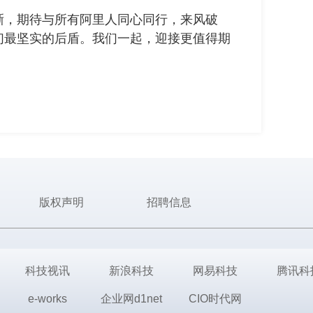
晰，期待与所有阿里人同心同行，来风破
们最坚实的后盾。我们一起，迎接更值得期
版权声明
招聘信息
科技视讯
新浪科技
网易科技
腾讯科
e-works
企业网d1net
CIO时代网