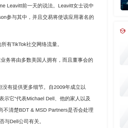
 Leavitt前一天的说法。Leavitt女士说中
ison参与其中，并且交易将使该应用著名的
所有TikTok社交网络流量。
k的美国业务将由多数美国人拥有，而且董事会的
中”，但没有提供更多细节。自2009年成立以
行表示它“代表Michael Dell、他的家人以及
BDT & MSD Partners是否会处理
是否与Dell公司有关。