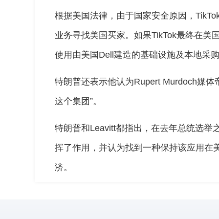
根据美国法律，由于国家安全原因，TikTok的
业务寻找美国买家。如果TikTok最终在美
使用由美国Dell建造的基础设施及本地采
特朗普还表示他认为Rupert Murdoch媒体帝
这个集团”。
特朗普和Leavitt都指出，在去年总统选举
挥了作用，并认为找到一种保持该应用在
济。