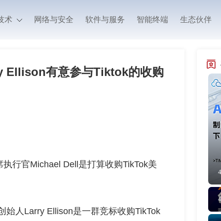
技术
网络与安全
软件与服务
智能终端
生态伙伴
y Ellison有意参与Tiktok的收购
Michael Dell是打算收购TikTok美
人Larry Ellison是一群竞标收购TikTok