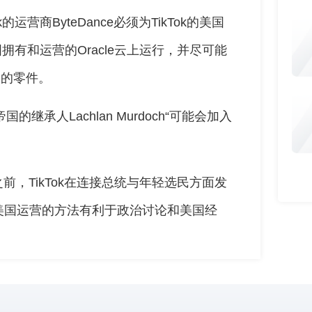
运营商ByteDance必须为TikTok的美国
国拥有和运营的Oracle云上运行，并尽可能
购的零件。
国的继承人Lachlan Murdoch“可能会加入
之前，TikTok在连接总统与年轻选民方面发
美国运营的方法有利于政治讨论和美国经