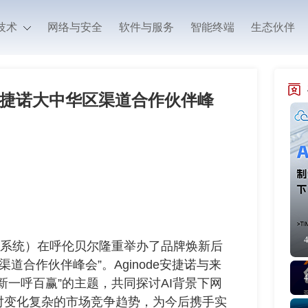
技术
网络与安全
软件与服务
智能终端
生态伙伴
4安捷诺大中华区渠道合作伙伴峰
讯系统）在呼伦贝尔隆重举办了品牌焕新后
渠道合作伙伴峰会”。Aginode安捷诺与来
新一呼百赢”的主题，共同探讨AI背景下网
对变化复杂的市场竞争趋势，为今后携手实