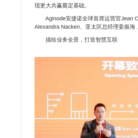
现更大共赢奠定基础。
Aginode安捷诺全球首席运营官Jean C
Alexandra Nacken、亚太区总经理
描绘业务全景，打造智慧互联