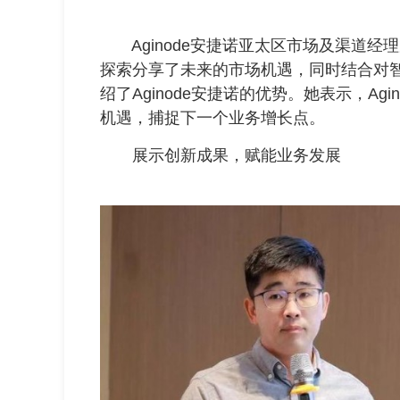
Aginode安捷诺亚太区市场及渠道经
探索分享了未来的市场机遇，同时结合对
绍了Aginode安捷诺的优势。她表示，Ag
机遇，捕捉下一个业务增长点。
展示创新成果，赋能业务发展