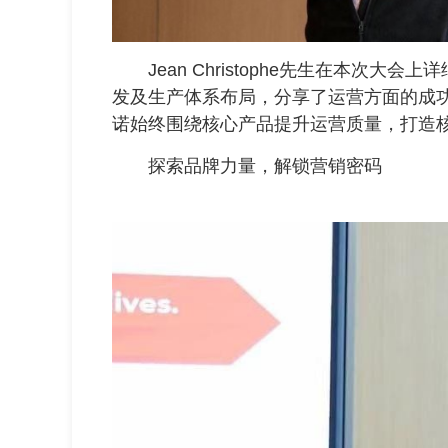
Jean Christophe先生在本次大会上
发及生产体系布局，分享了运营方面的成功经
诺始终围绕核心产品提升运营质量，打造
探索品牌力量，解锁营销密码