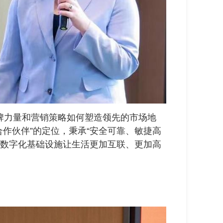
讨了品牌力量和营销策略如何塑造领先的市场地
的合作伙伴”的定位，秉承“安全可靠、敏捷高
能数字化基础设施让生活更加互联、更加高