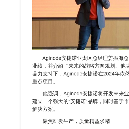
Aginode安捷诺亚太区总经理姜振海总经
业绩，并介绍了未来的战略方向规划。他
鼎力支持下，Aginode安捷诺在2024
重点项目。
他强调，Aginode安捷诺将开发未来
建立一个强大的“安捷诺”品牌，同时基于
解决方案。
聚焦研发生产，质量精益求精