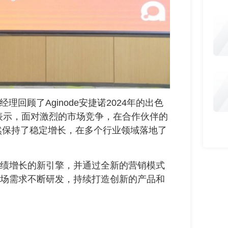
理回顾了Aginode安捷诺2024年的出色
表示，面对激烈的市场竞争，在合作伙伴的
年依然保持了稳定增长，在多个行业领域落地了
业绩增长的新引擎，并通过全新的营销模式
市场需求不断研发，持续打造创新的产品和