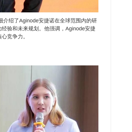
详细介绍了Aginode安捷诺在全球范围内的研
验和未来规划。他强调，Aginode安捷
核心竞争力。