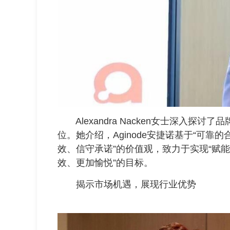
Alexandra Nacken女士深入探
位。她介绍，Aginode安捷诺基于“可靠
效、信守承诺”的价值观，致力于实现“赋
效、更加愉悦”的目标。
揭示市场机遇，展现行业优势