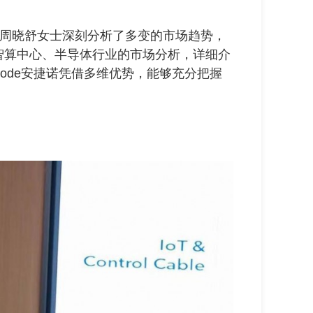
理周晓舒女士深刻分析了多变的市场趋势，
智算中心、半导体行业的市场分析，详细介
inode安捷诺凭借多维优势，能够充分把握