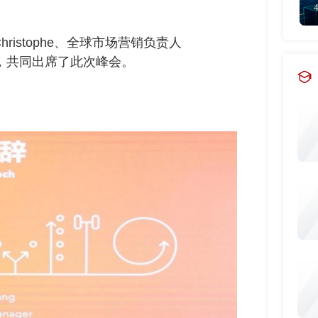
hristophe、全球市场营销负责人
姜振海，共同出席了此次峰会。