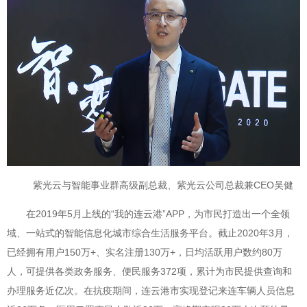
紫光云与智能事业群高级副总裁、紫光云公司总裁兼CEO吴健
在2019年5月上线的“我的连云港”APP，为市民打造出一个全领
域、一站式的智能信息化城市综合生活服务平台。截止2020年3月，
已经拥有用户150万+、实名注册130万+，日均活跃用户数约80万
人，可提供各类政务服务、便民服务372项，累计为市民提供查询和
办理服务近亿次。在抗疫期间，连云港市实现登记来连车辆人员信息