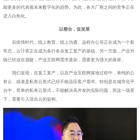
能更多的代表着未来数字化的趋势。为此，各大厂商之间的竞争正在
进入白热化。
以整合，促发展
后疫情时代，线上教育、线上沟通、远程办公等正在成为一个新
常态，云计算正在成为各行各业复工复产的基础。另一方面，产业升
级已经迫在眉睫，产业互联网需求庞杂，需要更为强大的基座。
我们发现，在复工复产，以及产业互联网落地过程中，单纯的公
有云，或者是私有云形式已经不能适应客户需求。特别是在城市化平
台中，简单的私有云形式，不能解决高并发的实际问题，而这一场景
下，需要引入混合云的架构。