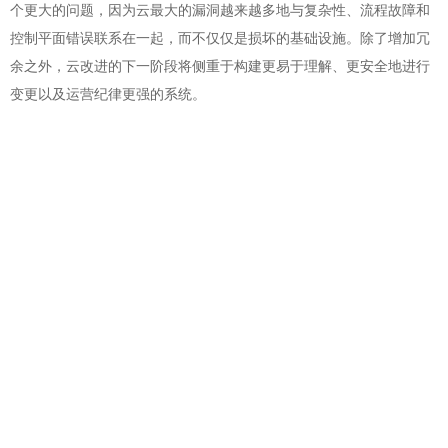
个更大的问题，因为云最大的漏洞越来越多地与复杂性、流程故障和
控制平面错误联系在一起，而不仅仅是损坏的基础设施。除了增加冗
余之外，云改进的下一阶段将侧重于构建更易于理解、更安全地进行
变更以及运营纪律更强的系统。