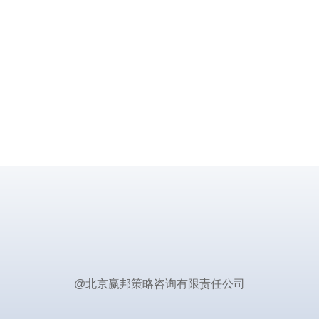
@北京赢邦策略咨询有限责任公司