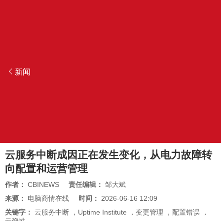
新闻
云服务中断成因正在发生变化，从电力故障转
向配置和运营管理
作者：
CBINEWS
责任编辑：
邹大斌
来源：
电脑商情在线
时间：
2026-06-16 12:09
关键字：
云服务中断
，
Uptime Institute
，
变更管理
，
配置错误
，