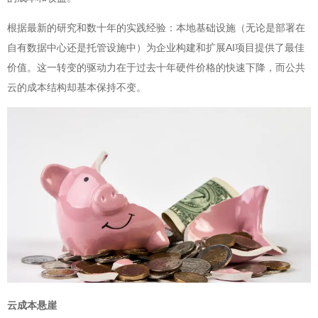
根据最新的研究和数十年的实践经验：本地基础设施（无论是部署在
自有数据中心还是托管设施中）为企业构建和扩展AI项目提供了最佳
价值。这一转变的驱动力在于过去十年硬件价格的快速下降，而公共
云的成本结构却基本保持不变。
云成本悬崖